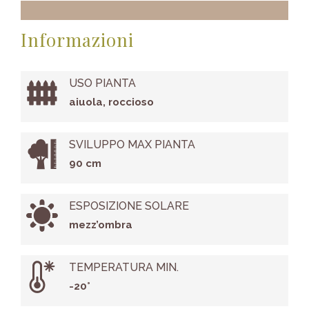
Informazioni
USO PIANTA
aiuola, roccioso
SVILUPPO MAX PIANTA
90 cm
ESPOSIZIONE SOLARE
mezz’ombra
TEMPERATURA MIN.
-20°