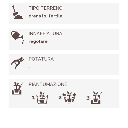
TIPO TERRENO
drenato, fertile
INNAFFIATURA
regolare
POTATURA
-
PIANTUMAZIONE