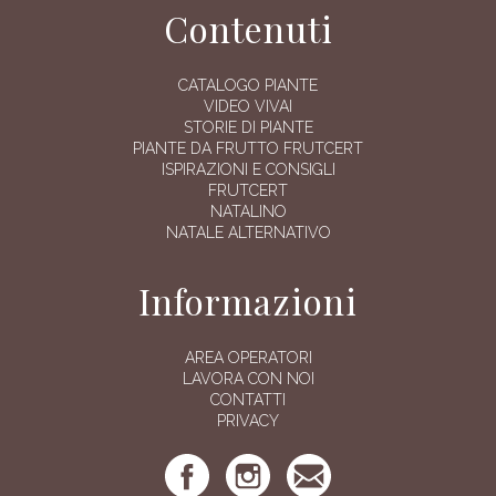
Contenuti
CATALOGO PIANTE
VIDEO VIVAI
STORIE DI PIANTE
PIANTE DA FRUTTO FRUTCERT
ISPIRAZIONI E CONSIGLI
FRUTCERT
NATALINO
NATALE ALTERNATIVO
Informazioni
AREA OPERATORI
LAVORA CON NOI
CONTATTI
PRIVACY