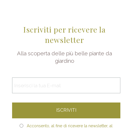
Iscriviti per ricevere la
newsletter
Alla scoperta delle più belle piante da
giardino
Acconsento, al fine di ricevere la newsletter, al