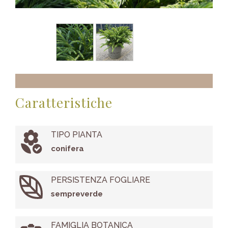
Caratteristiche
TIPO PIANTA
conifera
PERSISTENZA FOGLIARE
sempreverde
FAMIGLIA BOTANICA