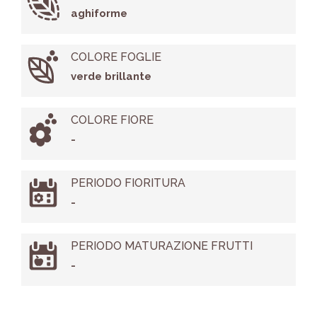
aghiforme
COLORE FOGLIE
verde brillante
COLORE FIORE
-
PERIODO FIORITURA
-
PERIODO MATURAZIONE FRUTTI
-