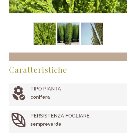
Caratteristiche
TIPO PIANTA
conifera
PERSISTENZA FOGLIARE
sempreverde