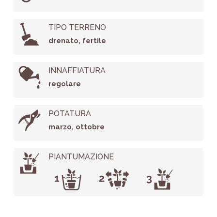
TIPO TERRENO
drenato, fertile
INNAFFIATURA
regolare
POTATURA
marzo, ottobre
PIANTUMAZIONE