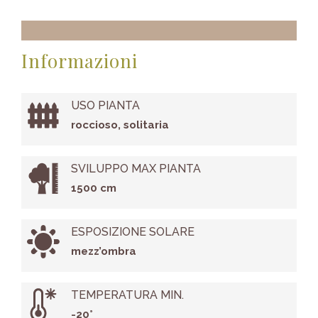
Informazioni
USO PIANTA
roccioso, solitaria
SVILUPPO MAX PIANTA
1500 cm
ESPOSIZIONE SOLARE
mezz’ombra
TEMPERATURA MIN.
-20°