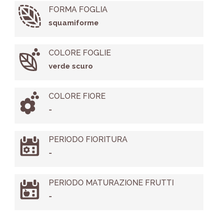
FORMA FOGLIA
squamiforme
COLORE FOGLIE
verde scuro
COLORE FIORE
-
PERIODO FIORITURA
-
PERIODO MATURAZIONE FRUTTI
-