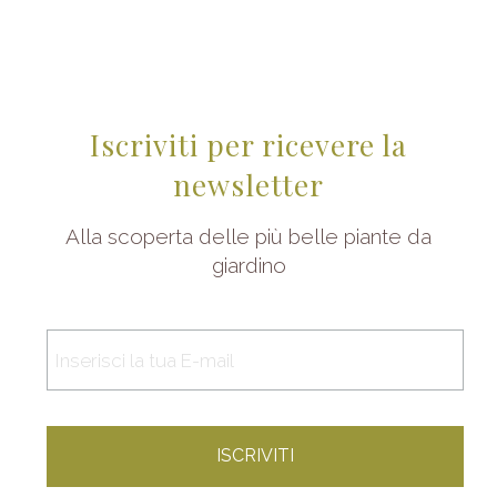
Iscriviti per ricevere la
newsletter
Alla scoperta delle più belle piante da
giardino