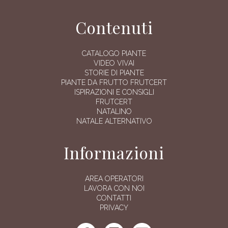
Contenuti
CATALOGO PIANTE
VIDEO VIVAI
STORIE DI PIANTE
PIANTE DA FRUTTO FRUTCERT
ISPIRAZIONI E CONSIGLI
FRUTCERT
NATALINO
NATALE ALTERNATIVO
Informazioni
AREA OPERATORI
LAVORA CON NOI
CONTATTI
PRIVACY