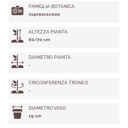
FAMIGLIA BOTANICA
cupressaceae
ALTEZZA PIANTA
60/70 cm
DIAMETRO PIANTA
-
CIRCONFERENZA TRONCO
-
DIAMETRO VASO
19 cm