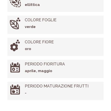
ellittica
COLORE FOGLIE
verde
COLORE FIORE
oro
PERIODO FIORITURA
aprile, maggio
PERIODO MATURAZIONE FRUTTI
-