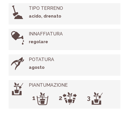
TIPO TERRENO
acido, drenato
INNAFFIATURA
regolare
POTATURA
agosto
PIANTUMAZIONE