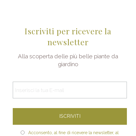
Iscriviti per ricevere la
newsletter
Alla scoperta delle più belle piante da
giardino
Acconsento, al fine di ricevere la newsletter, al