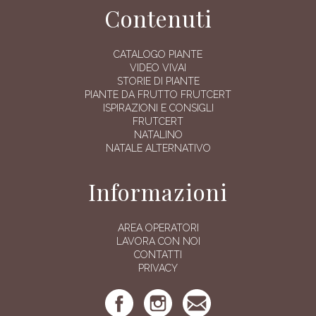
Contenuti
CATALOGO PIANTE
VIDEO VIVAI
STORIE DI PIANTE
PIANTE DA FRUTTO FRUTCERT
ISPIRAZIONI E CONSIGLI
FRUTCERT
NATALINO
NATALE ALTERNATIVO
Informazioni
AREA OPERATORI
LAVORA CON NOI
CONTATTI
PRIVACY