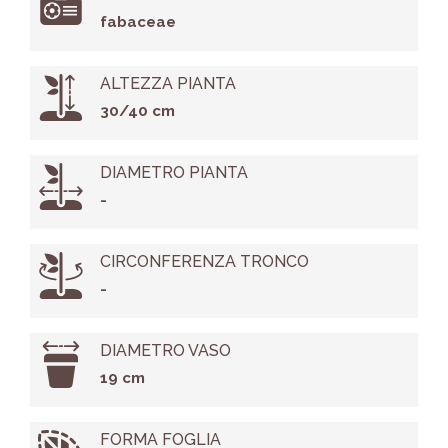
fabaceae
ALTEZZA PIANTA
30/40 cm
DIAMETRO PIANTA
-
CIRCONFERENZA TRONCO
-
DIAMETRO VASO
19 cm
FORMA FOGLIA