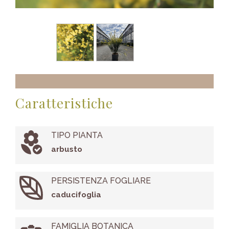
Caratteristiche
TIPO PIANTA
arbusto
PERSISTENZA FOGLIARE
caducifoglia
FAMIGLIA BOTANICA