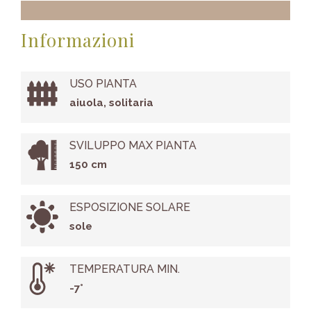
Informazioni
USO PIANTA
aiuola, solitaria
SVILUPPO MAX PIANTA
150 cm
ESPOSIZIONE SOLARE
sole
TEMPERATURA MIN.
-7°