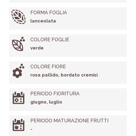
FORMA FOGLIA
lanceolata
COLORE FOGLIE
verde
COLORE FIORE
rosa pallido, bordato cremisi
PERIODO FIORITURA
giugno, luglio
PERIODO MATURAZIONE FRUTTI
-