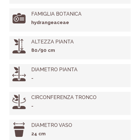
FAMIGLIA BOTANICA
hydrangeaceae
ALTEZZA PIANTA
80/90 cm
DIAMETRO PIANTA
-
CIRCONFERENZA TRONCO
-
DIAMETRO VASO
24 cm