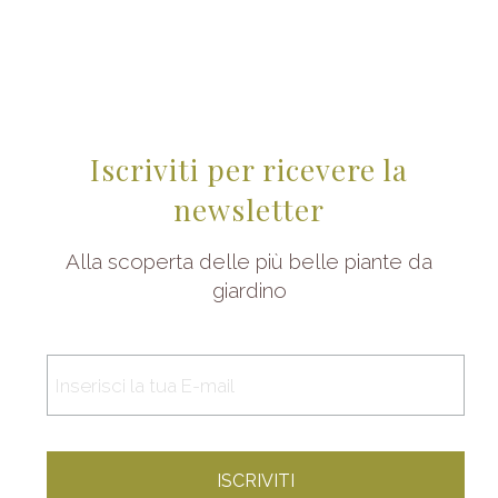
Iscriviti per ricevere la
newsletter
Alla scoperta delle più belle piante da
giardino