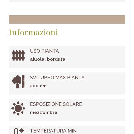
Informazioni
USO PIANTA
aiuola, bordura
SVILUPPO MAX PIANTA
200 cm
ESPOSIZIONE SOLARE
mezz’ombra
TEMPERATURA MIN.