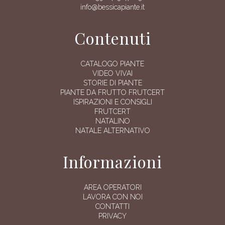
info@bessicapiante.it
Contenuti
CATALOGO PIANTE
VIDEO VIVAI
STORIE DI PIANTE
PIANTE DA FRUTTO FRUTCERT
ISPIRAZIONI E CONSIGLI
FRUTCERT
NATALINO
NATALE ALTERNATIVO
Informazioni
AREA OPERATORI
LAVORA CON NOI
CONTATTI
PRIVACY