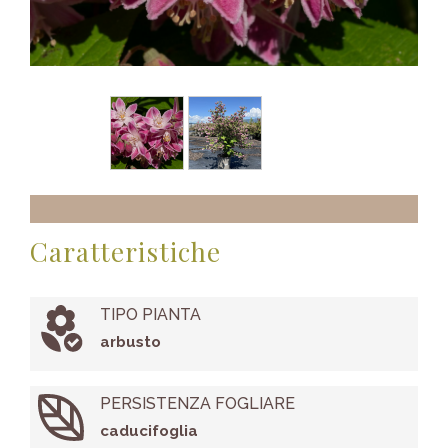
Caratteristiche
TIPO PIANTA
arbusto
PERSISTENZA FOGLIARE
caducifoglia