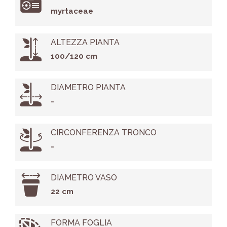
myrtaceae
ALTEZZA PIANTA
100/120 cm
DIAMETRO PIANTA
-
CIRCONFERENZA TRONCO
-
DIAMETRO VASO
22 cm
FORMA FOGLIA