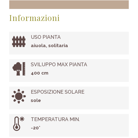
Informazioni
USO PIANTA
aiuola, solitaria
SVILUPPO MAX PIANTA
400 cm
ESPOSIZIONE SOLARE
sole
TEMPERATURA MIN.
-20°