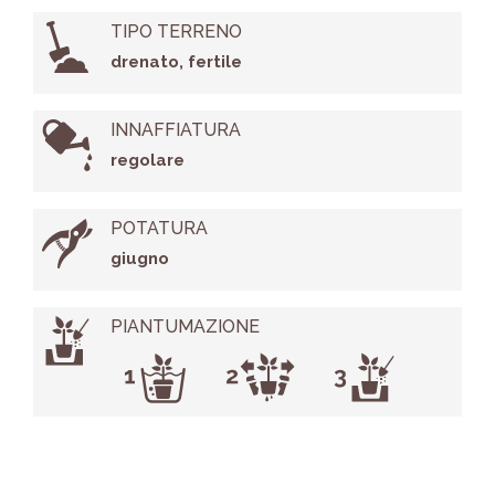
TIPO TERRENO
drenato, fertile
INNAFFIATURA
regolare
POTATURA
giugno
PIANTUMAZIONE