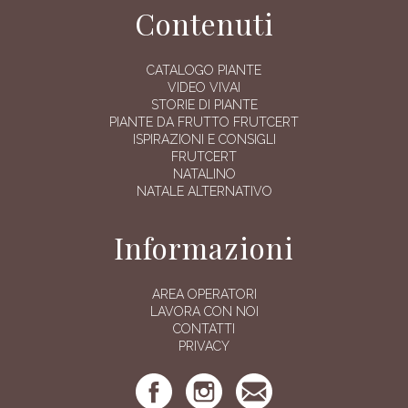
Contenuti
CATALOGO PIANTE
VIDEO VIVAI
STORIE DI PIANTE
PIANTE DA FRUTTO FRUTCERT
ISPIRAZIONI E CONSIGLI
FRUTCERT
NATALINO
NATALE ALTERNATIVO
Informazioni
AREA OPERATORI
LAVORA CON NOI
CONTATTI
PRIVACY