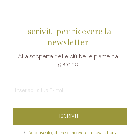
Iscriviti per ricevere la
newsletter
Alla scoperta delle più belle piante da
giardino
Acconsento, al fine di ricevere la newsletter, al