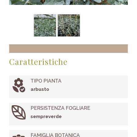
Caratteristiche
TIPO PIANTA
arbusto
PERSISTENZA FOGLIARE
sempreverde
FAMIGLIA BOTANICA