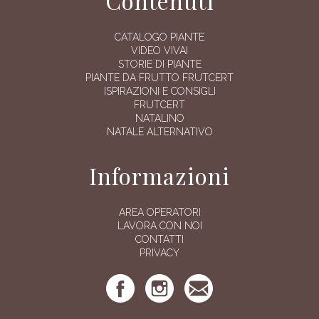
Contenuti
CATALOGO PIANTE
VIDEO VIVAI
STORIE DI PIANTE
PIANTE DA FRUTTO FRUTCERT
ISPIRAZIONI E CONSIGLI
FRUTCERT
NATALINO
NATALE ALTERNATIVO
Informazioni
AREA OPERATORI
LAVORA CON NOI
CONTATTI
PRIVACY