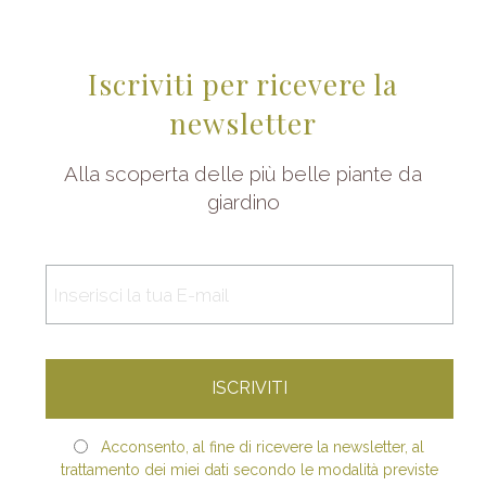
Iscriviti per ricevere la
newsletter
Alla scoperta delle più belle piante da
giardino
Acconsento, al fine di ricevere la newsletter, al
trattamento dei miei dati secondo le modalità previste