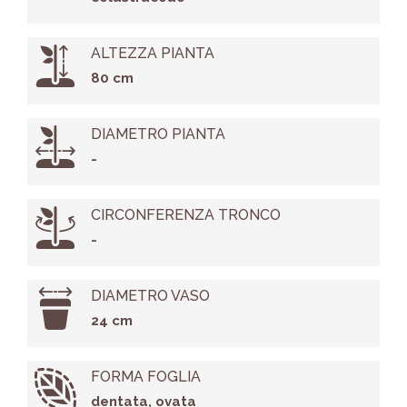
ALTEZZA PIANTA
80 cm
DIAMETRO PIANTA
-
CIRCONFERENZA TRONCO
-
DIAMETRO VASO
24 cm
FORMA FOGLIA
dentata, ovata