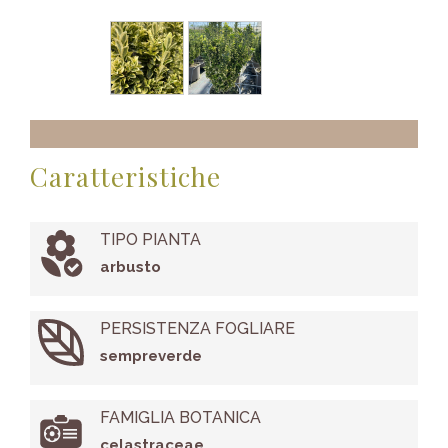
Caratteristiche
TIPO PIANTA
arbusto
PERSISTENZA FOGLIARE
sempreverde
FAMIGLIA BOTANICA
celastraceae