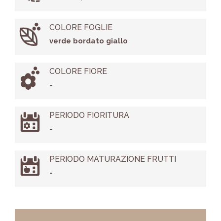
COLORE FOGLIE
verde bordato giallo
COLORE FIORE
-
PERIODO FIORITURA
-
PERIODO MATURAZIONE FRUTTI
-