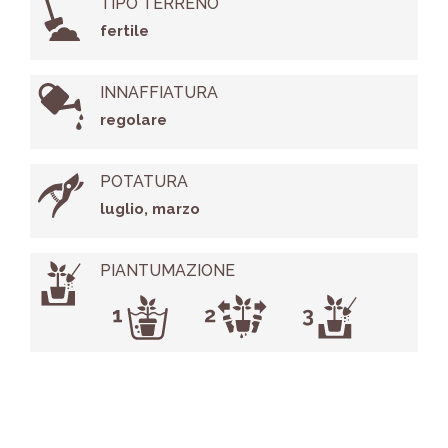
TIPO TERRENO
fertile
INNAFFIATURA
regolare
POTATURA
luglio, marzo
PIANTUMAZIONE