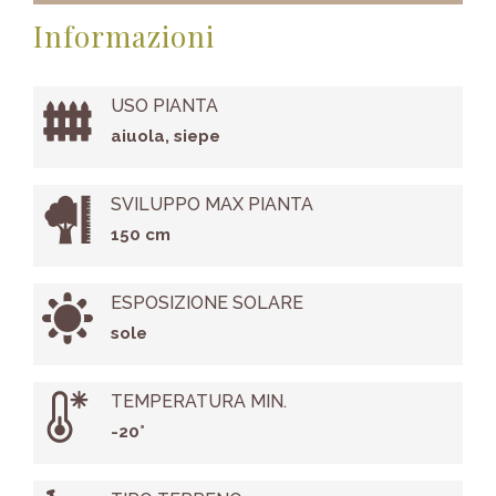
Informazioni
USO PIANTA
aiuola, siepe
SVILUPPO MAX PIANTA
150 cm
ESPOSIZIONE SOLARE
sole
TEMPERATURA MIN.
-20°