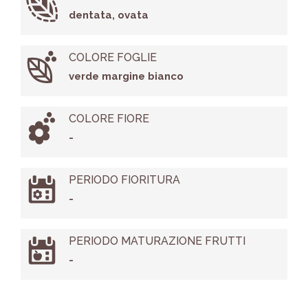
dentata, ovata
COLORE FOGLIE
verde margine bianco
COLORE FIORE
-
PERIODO FIORITURA
-
PERIODO MATURAZIONE FRUTTI
-