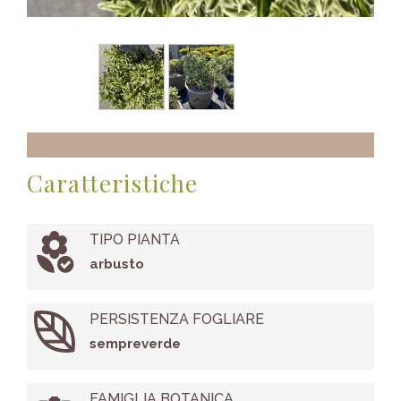
Caratteristiche
TIPO PIANTA
arbusto
PERSISTENZA FOGLIARE
sempreverde
FAMIGLIA BOTANICA