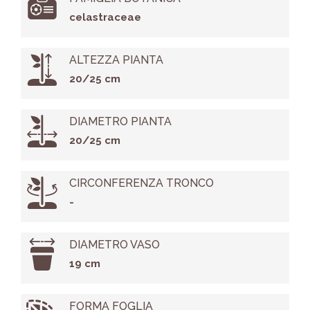
celastraceae
ALTEZZA PIANTA
20/25 cm
DIAMETRO PIANTA
20/25 cm
CIRCONFERENZA TRONCO
-
DIAMETRO VASO
19 cm
FORMA FOGLIA