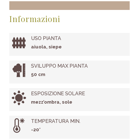
Informazioni
USO PIANTA
aiuola, siepe
SVILUPPO MAX PIANTA
50 cm
ESPOSIZIONE SOLARE
mezz’ombra, sole
TEMPERATURA MIN.
-20°