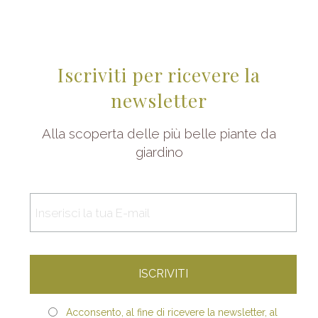
Iscriviti per ricevere la
newsletter
Alla scoperta delle più belle piante da
giardino
Acconsento, al fine di ricevere la newsletter, al