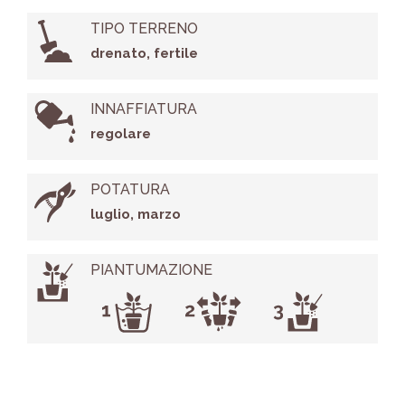
TIPO TERRENO
drenato, fertile
INNAFFIATURA
regolare
POTATURA
luglio, marzo
PIANTUMAZIONE