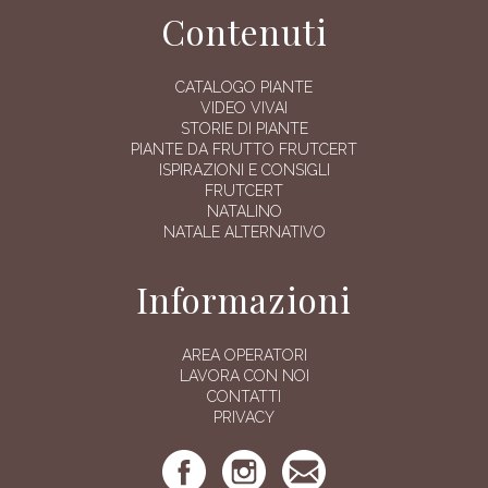
Contenuti
CATALOGO PIANTE
VIDEO VIVAI
STORIE DI PIANTE
PIANTE DA FRUTTO FRUTCERT
ISPIRAZIONI E CONSIGLI
FRUTCERT
NATALINO
NATALE ALTERNATIVO
Informazioni
AREA OPERATORI
LAVORA CON NOI
CONTATTI
PRIVACY