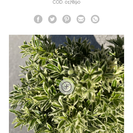
COD. 017890