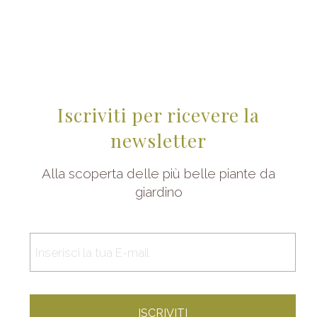
Iscriviti per ricevere la
newsletter
Alla scoperta delle più belle piante da
giardino