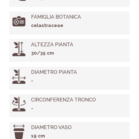
FAMIGLIA BOTANICA
celastraceae
ALTEZZA PIANTA
30/35 cm
DIAMETRO PIANTA
-
CIRCONFERENZA TRONCO
-
DIAMETRO VASO
19 cm