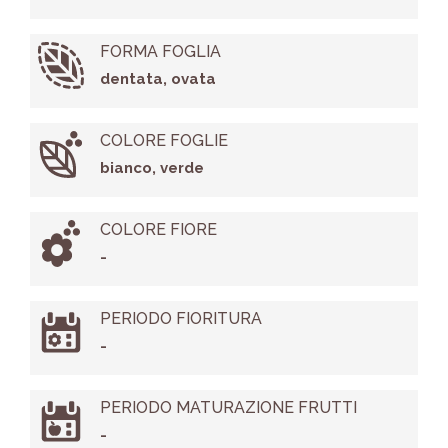
FORMA FOGLIA
dentata, ovata
COLORE FOGLIE
bianco, verde
COLORE FIORE
-
PERIODO FIORITURA
-
PERIODO MATURAZIONE FRUTTI
-