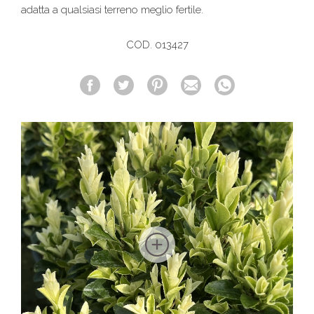
adatta a qualsiasi terreno meglio fertile.
COD. 013427