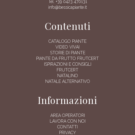
Tel. +39 0423 470131
info@bessicapiante.it
Contenuti
CATALOGO PIANTE
VIDEO VIVAI
STORIE DI PIANTE
PIANTE DA FRUTTO FRUTCERT
ISPIRAZIONI E CONSIGLI
FRUTCERT
NATALINO
NATALE ALTERNATIVO
Informazioni
AREA OPERATORI
LAVORA CON NOI
CONTATTI
PRIVACY