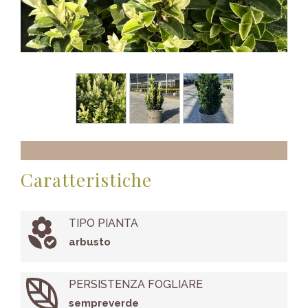
Caratteristiche
TIPO PIANTA
arbusto
PERSISTENZA FOGLIARE
sempreverde