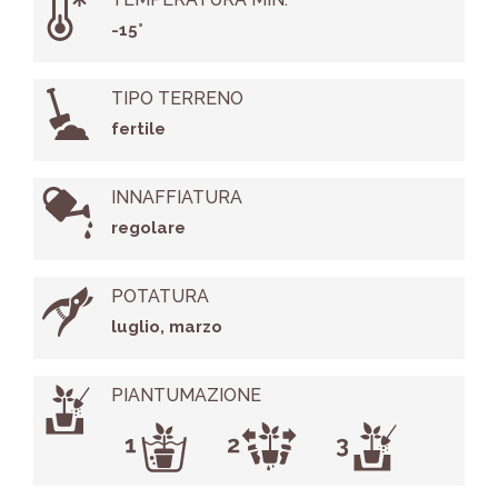
-15°
TIPO TERRENO
fertile
INNAFFIATURA
regolare
POTATURA
luglio, marzo
PIANTUMAZIONE