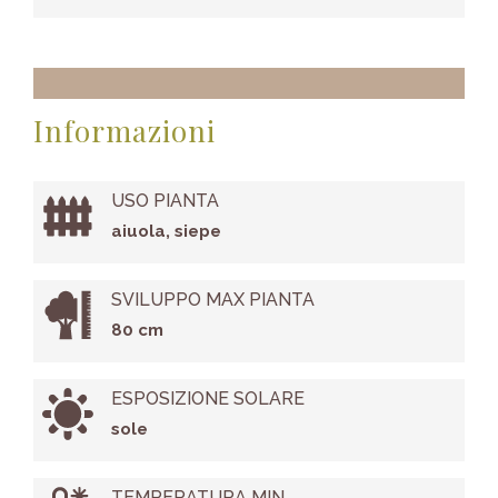
Informazioni
USO PIANTA
aiuola, siepe
SVILUPPO MAX PIANTA
80 cm
ESPOSIZIONE SOLARE
sole
TEMPERATURA MIN.