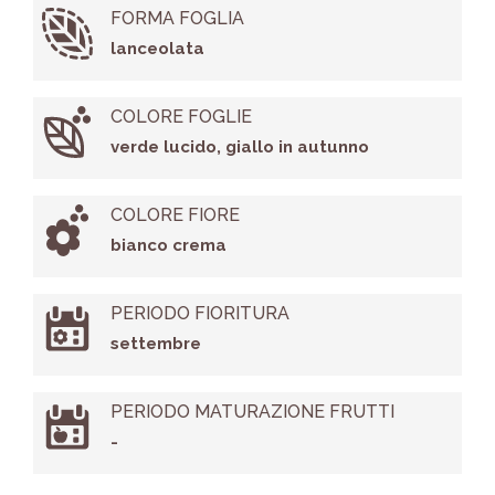
FORMA FOGLIA
lanceolata
COLORE FOGLIE
verde lucido, giallo in autunno
COLORE FIORE
bianco crema
PERIODO FIORITURA
settembre
PERIODO MATURAZIONE FRUTTI
-