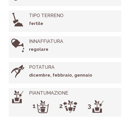
TIPO TERRENO
fertile
INNAFFIATURA
regolare
POTATURA
dicembre, febbraio, gennaio
PIANTUMAZIONE