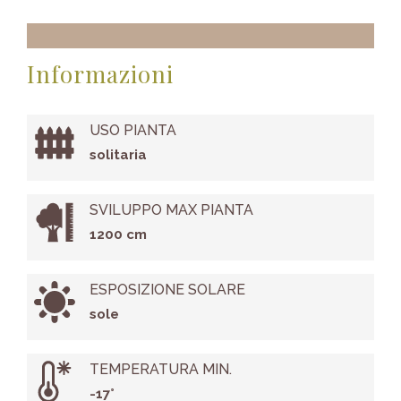
Informazioni
USO PIANTA
solitaria
SVILUPPO MAX PIANTA
1200 cm
ESPOSIZIONE SOLARE
sole
TEMPERATURA MIN.
-17°