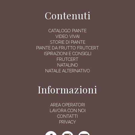
Contenuti
CATALOGO PIANTE
VIDEO VIVAI
STORIE DI PIANTE
PIANTE DA FRUTTO FRUTCERT
ISPIRAZIONI E CONSIGLI
FRUTCERT
NATALINO
NATALE ALTERNATIVO
Informazioni
AREA OPERATORI
LAVORA CON NOI
CONTATTI
PRIVACY