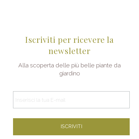
Iscriviti per ricevere la
newsletter
Alla scoperta delle più belle piante da
giardino