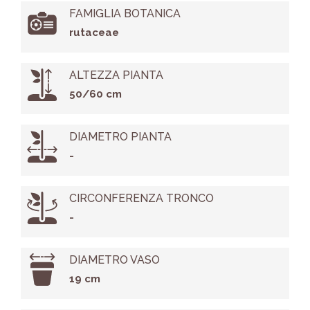
FAMIGLIA BOTANICA
rutaceae
ALTEZZA PIANTA
50/60 cm
DIAMETRO PIANTA
-
CIRCONFERENZA TRONCO
-
DIAMETRO VASO
19 cm