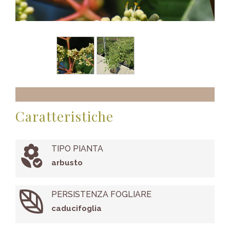
Caratteristiche
TIPO PIANTA
arbusto
PERSISTENZA FOGLIARE
caducifoglia