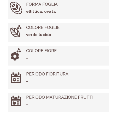
FORMA FOGLIA
ellittica, ovata
COLORE FOGLIE
verde lucido
COLORE FIORE
-
PERIODO FIORITURA
-
PERIODO MATURAZIONE FRUTTI
-