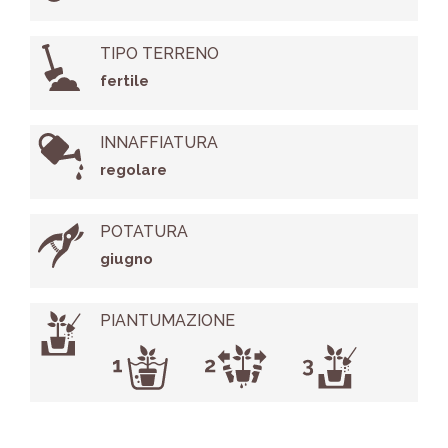
TIPO TERRENO
fertile
INNAFFIATURA
regolare
POTATURA
giugno
PIANTUMAZIONE