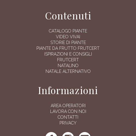
Contenuti
CATALOGO PIANTE
VIDEO VIVAI
STORIE DI PIANTE
PIANTE DA FRUTTO FRUTCERT
ISPIRAZIONI E CONSIGLI
FRUTCERT
NATALINO
NATALE ALTERNATIVO
Informazioni
AREA OPERATORI
LAVORA CON NOI
CONTATTI
PRIVACY