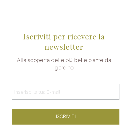
Iscriviti per ricevere la
newsletter
Alla scoperta delle più belle piante da
giardino