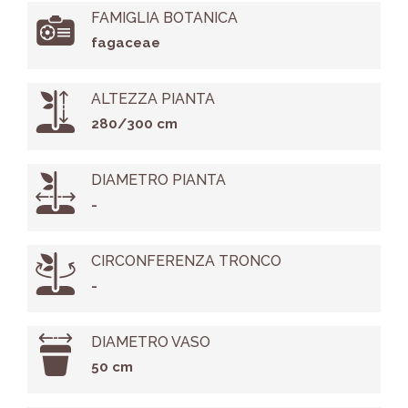
FAMIGLIA BOTANICA
fagaceae
ALTEZZA PIANTA
280/300 cm
DIAMETRO PIANTA
-
CIRCONFERENZA TRONCO
-
DIAMETRO VASO
50 cm