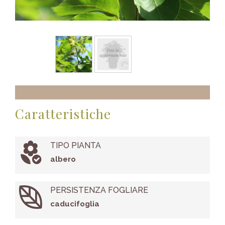
Caratteristiche
TIPO PIANTA
albero
PERSISTENZA FOGLIARE
caducifoglia