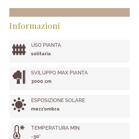
Informazioni
USO PIANTA
solitaria
SVILUPPO MAX PIANTA
3000 cm
ESPOSIZIONE SOLARE
mezz’ombra
TEMPERATURA MIN.
-30°