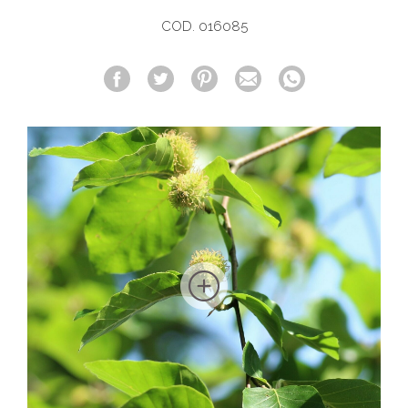
COD. 016085