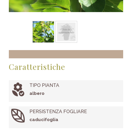
Caratteristiche
TIPO PIANTA
albero
PERSISTENZA FOGLIARE
caducifoglia