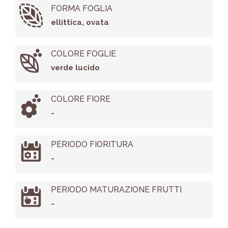
FORMA FOGLIA
ellittica, ovata
COLORE FOGLIE
verde lucido
COLORE FIORE
-
PERIODO FIORITURA
-
PERIODO MATURAZIONE FRUTTI
-