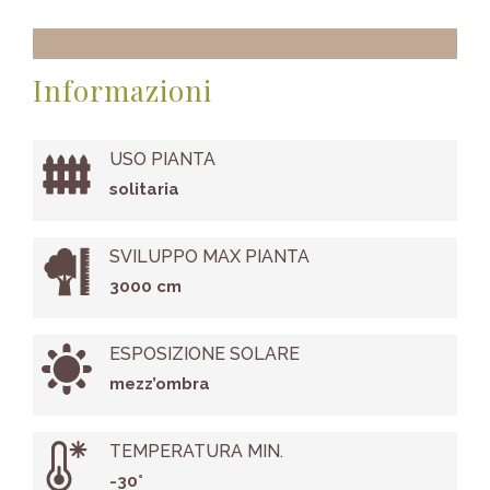
Informazioni
USO PIANTA
solitaria
SVILUPPO MAX PIANTA
3000 cm
ESPOSIZIONE SOLARE
mezz’ombra
TEMPERATURA MIN.
-30°