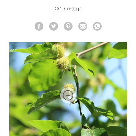
COD. 017342