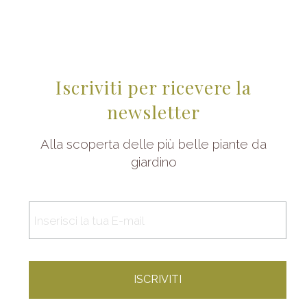
Iscriviti per ricevere la
newsletter
Alla scoperta delle più belle piante da
giardino