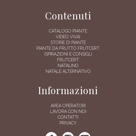
Contenuti
CATALOGO PIANTE
VIDEO VIVAI
STORIE DI PIANTE
PIANTE DA FRUTTO FRUTCERT
ISPIRAZIONI E CONSIGLI
FRUTCERT
NATALINO
NATALE ALTERNATIVO
Informazioni
AREA OPERATORI
LAVORA CON NOI
CONTATTI
PRIVACY