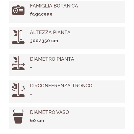
FAMIGLIA BOTANICA
fagaceae
ALTEZZA PIANTA
300/350 cm
DIAMETRO PIANTA
-
CIRCONFERENZA TRONCO
-
DIAMETRO VASO
60 cm