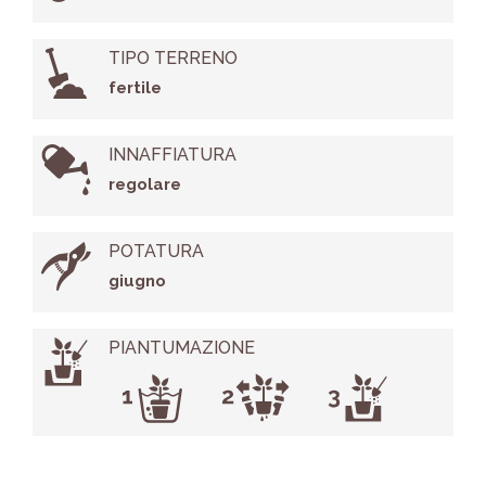
TIPO TERRENO
fertile
INNAFFIATURA
regolare
POTATURA
giugno
PIANTUMAZIONE