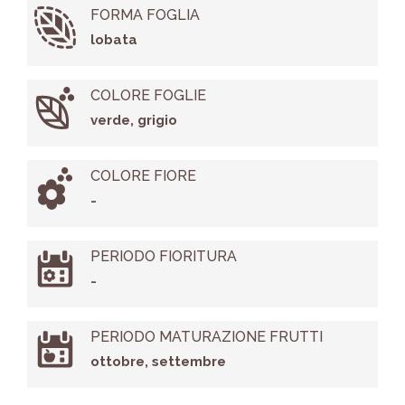
FORMA FOGLIA
lobata
COLORE FOGLIE
verde, grigio
COLORE FIORE
-
PERIODO FIORITURA
-
PERIODO MATURAZIONE FRUTTI
ottobre, settembre