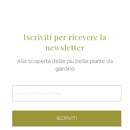
Iscriviti per ricevere la
newsletter
Alla scoperta delle più belle piante da
giardino