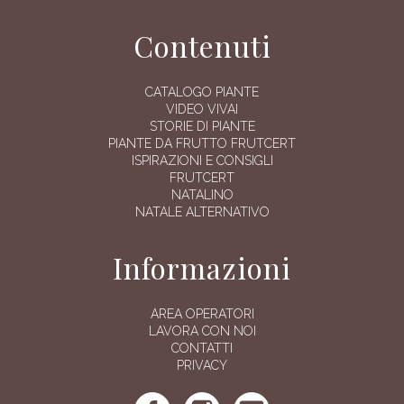
Contenuti
CATALOGO PIANTE
VIDEO VIVAI
STORIE DI PIANTE
PIANTE DA FRUTTO FRUTCERT
ISPIRAZIONI E CONSIGLI
FRUTCERT
NATALINO
NATALE ALTERNATIVO
Informazioni
AREA OPERATORI
LAVORA CON NOI
CONTATTI
PRIVACY