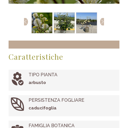
Caratteristiche
TIPO PIANTA
arbusto
PERSISTENZA FOGLIARE
caducifoglia
FAMIGLIA BOTANICA