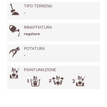
TIPO TERRENO
-
INNAFFIATURA
regolare
POTATURA
-
PIANTUMAZIONE