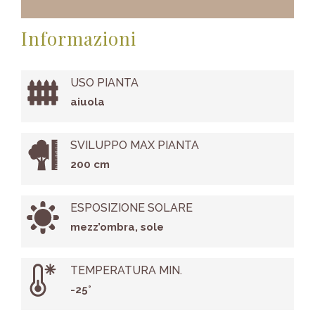
Informazioni
USO PIANTA
aiuola
SVILUPPO MAX PIANTA
200 cm
ESPOSIZIONE SOLARE
mezz’ombra, sole
TEMPERATURA MIN.
-25°