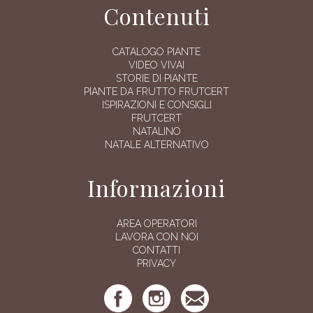
Contenuti
CATALOGO PIANTE
VIDEO VIVAI
STORIE DI PIANTE
PIANTE DA FRUTTO FRUTCERT
ISPIRAZIONI E CONSIGLI
FRUTCERT
NATALINO
NATALE ALTERNATIVO
Informazioni
AREA OPERATORI
LAVORA CON NOI
CONTATTI
PRIVACY