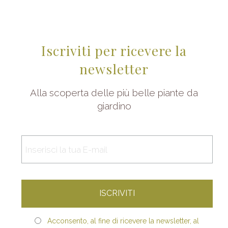
Iscriviti per ricevere la
newsletter
Alla scoperta delle più belle piante da
giardino
Acconsento, al fine di ricevere la newsletter, al