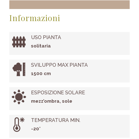
Informazioni
USO PIANTA
solitaria
SVILUPPO MAX PIANTA
1500 cm
ESPOSIZIONE SOLARE
mezz’ombra, sole
TEMPERATURA MIN.
-20°