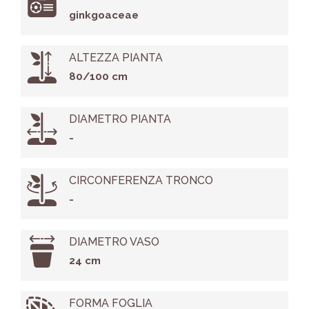
ginkgoaceae
ALTEZZA PIANTA
80/100 cm
DIAMETRO PIANTA
-
CIRCONFERENZA TRONCO
-
DIAMETRO VASO
24 cm
FORMA FOGLIA