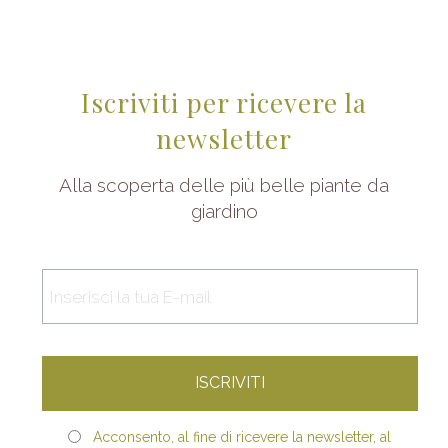
Iscriviti per ricevere la
newsletter
Alla scoperta delle più belle piante da
giardino
Acconsento, al fine di ricevere la newsletter, al