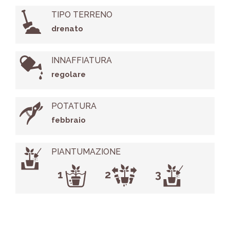
TIPO TERRENO
drenato
INNAFFIATURA
regolare
POTATURA
febbraio
PIANTUMAZIONE