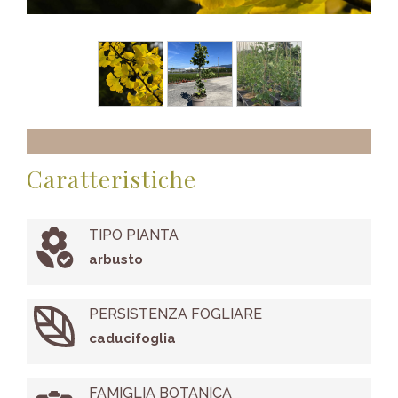
Caratteristiche
TIPO PIANTA
arbusto
PERSISTENZA FOGLIARE
caducifoglia
FAMIGLIA BOTANICA