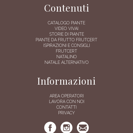
Contenuti
CATALOGO PIANTE
VIDEO VIVAI
STORIE DI PIANTE
PIANTE DA FRUTTO FRUTCERT
ISPIRAZIONI E CONSIGLI
FRUTCERT
NATALINO
NATALE ALTERNATIVO
Informazioni
AREA OPERATORI
LAVORA CON NOI
CONTATTI
PRIVACY