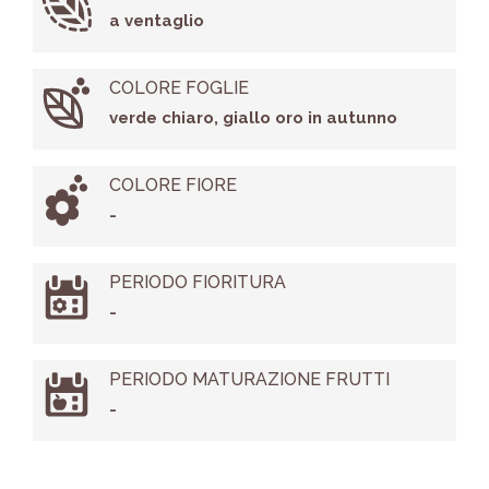
a ventaglio
COLORE FOGLIE
verde chiaro, giallo oro in autunno
COLORE FIORE
-
PERIODO FIORITURA
-
PERIODO MATURAZIONE FRUTTI
-