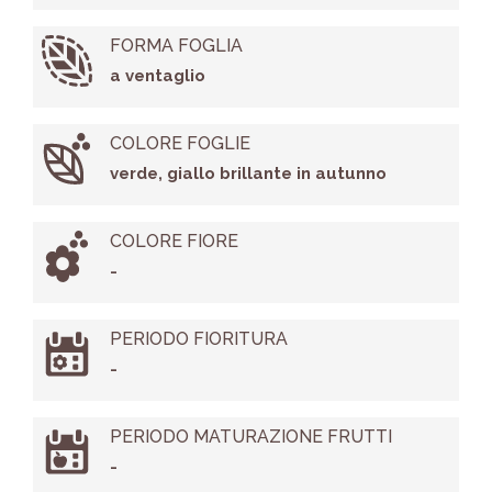
FORMA FOGLIA
a ventaglio
COLORE FOGLIE
verde, giallo brillante in autunno
COLORE FIORE
-
PERIODO FIORITURA
-
PERIODO MATURAZIONE FRUTTI
-