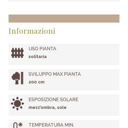
Informazioni
USO PIANTA
solitaria
SVILUPPO MAX PIANTA
200 cm
ESPOSIZIONE SOLARE
mezz’ombra, sole
TEMPERATURA MIN.