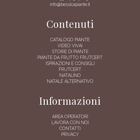
info@bessicapiante.it
Contenuti
CATALOGO PIANTE
VIDEO VIVAI
STORIE DI PIANTE
PIANTE DA FRUTTO FRUTCERT
ISPIRAZIONI E CONSIGLI
FRUTCERT
NATALINO
NATALE ALTERNATIVO
Informazioni
AREA OPERATORI
LAVORA CON NOI
CONTATTI
PRIVACY