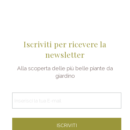
Iscriviti per ricevere la
newsletter
Alla scoperta delle più belle piante da
giardino