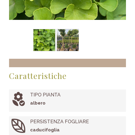
Caratteristiche
TIPO PIANTA
albero
PERSISTENZA FOGLIARE
caducifoglia