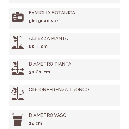
FAMIGLIA BOTANICA
ginkgoaceae
ALTEZZA PIANTA
80 T. cm
DIAMETRO PIANTA
30 Ch. cm
CIRCONFERENZA TRONCO
-
DIAMETRO VASO
24 cm