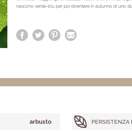
nascono verde-blu per poi diventare in autunno di uno st
arbusto
PERSISTENZA 