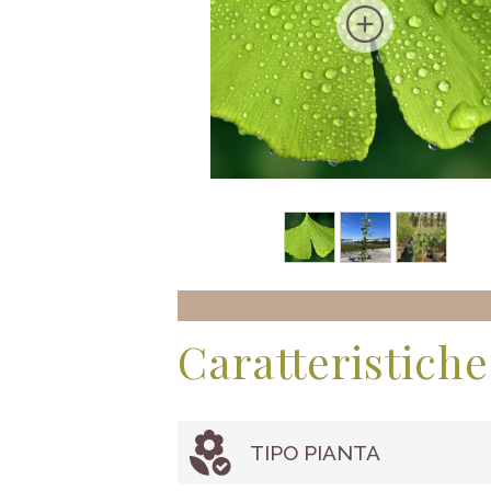
Caratteristiche
TIPO PIANTA