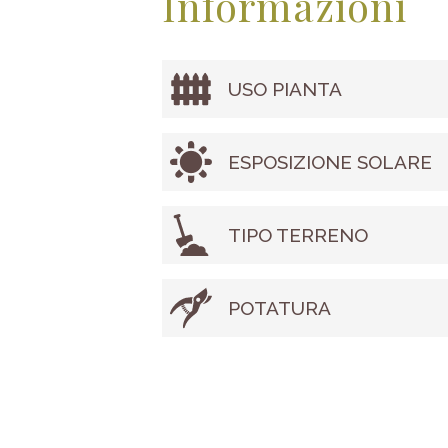
Informazioni
USO PIANTA
ESPOSIZIONE SOLARE
TIPO TERRENO
POTATURA