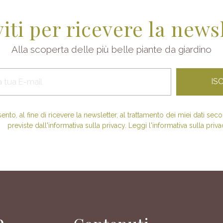
viti per ricevere la news
Alla scoperta delle più belle piante da giardino
nto, al fine di ricevere la newsletter, al trattamento dei miei dati se
previste dall'informativa sulla privacy. Leggi l'informativa sulla priva
e