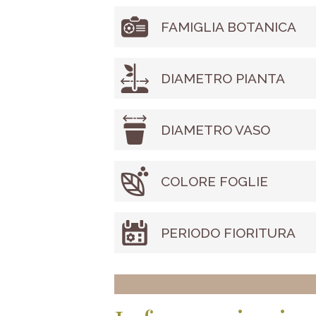
FAMIGLIA BOTANICA
DIAMETRO PIANTA
DIAMETRO VASO
COLORE FOGLIE
PERIODO FIORITURA