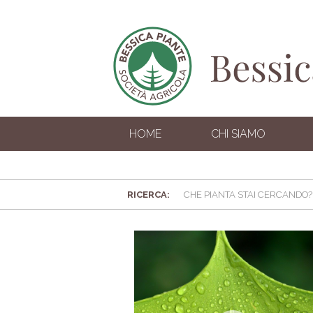
HOME
CHI SIAMO
RICERCA: