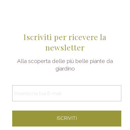
Iscriviti per ricevere la
newsletter
Alla scoperta delle più belle piante da
giardino