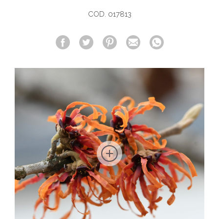
COD. 017813