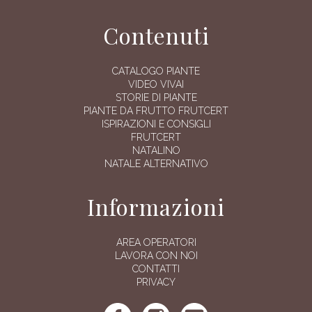
Contenuti
CATALOGO PIANTE
VIDEO VIVAI
STORIE DI PIANTE
PIANTE DA FRUTTO FRUTCERT
ISPIRAZIONI E CONSIGLI
FRUTCERT
NATALINO
NATALE ALTERNATIVO
Informazioni
AREA OPERATORI
LAVORA CON NOI
CONTATTI
PRIVACY