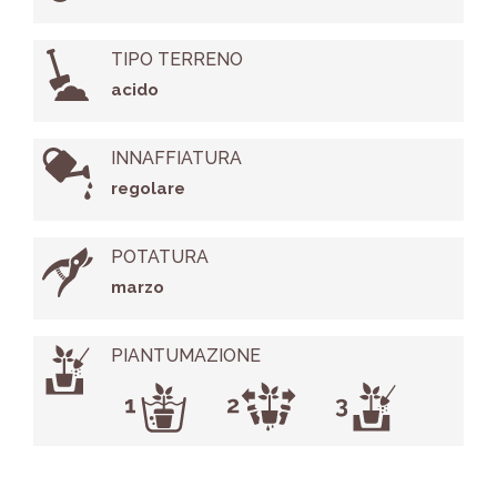
TIPO TERRENO
acido
INNAFFIATURA
regolare
POTATURA
marzo
PIANTUMAZIONE