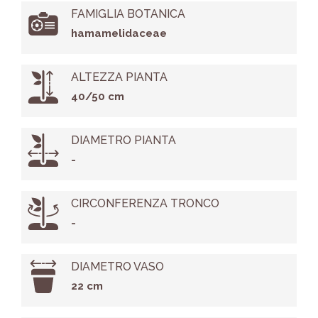
FAMIGLIA BOTANICA
hamamelidaceae
ALTEZZA PIANTA
40/50 cm
DIAMETRO PIANTA
-
CIRCONFERENZA TRONCO
-
DIAMETRO VASO
22 cm