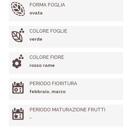
FORMA FOGLIA
ovata
COLORE FOGLIE
verde
COLORE FIORE
rosso rame
PERIODO FIORITURA
febbraio, marzo
PERIODO MATURAZIONE FRUTTI
-