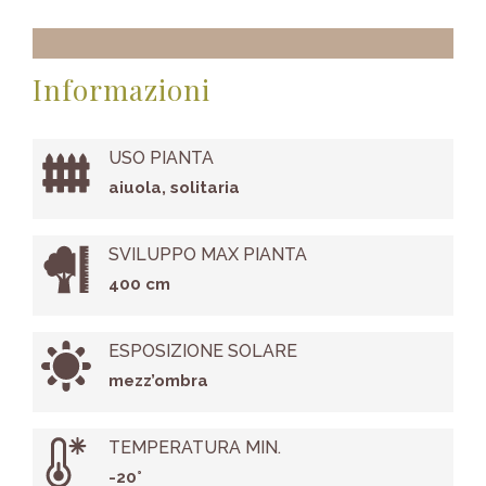
Informazioni
USO PIANTA
aiuola, solitaria
SVILUPPO MAX PIANTA
400 cm
ESPOSIZIONE SOLARE
mezz’ombra
TEMPERATURA MIN.
-20°