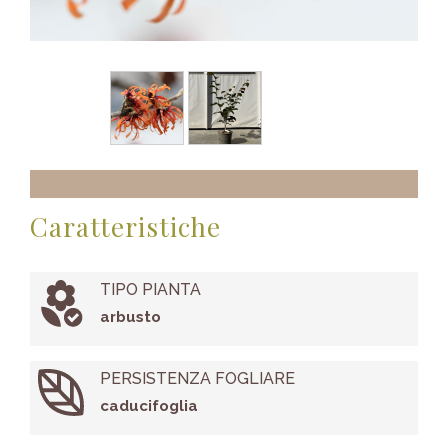
Caratteristiche
TIPO PIANTA
arbusto
PERSISTENZA FOGLIARE
caducifoglia