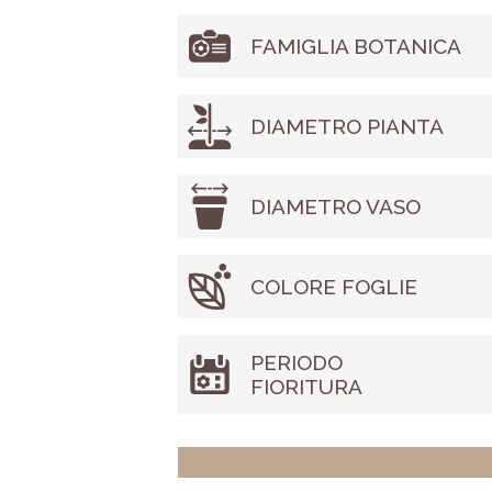
FAMIGLIA BOTANICA
DIAMETRO PIANTA
DIAMETRO VASO
COLORE FOGLIE
PERIODO
FIORITURA