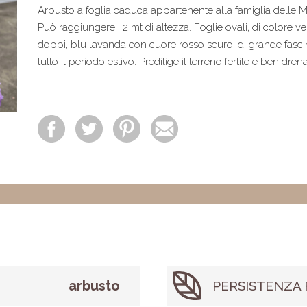
Arbusto a foglia caduca appartenente alla famiglia delle 
Può raggiungere i 2 mt di altezza. Foglie ovali, di colore 
doppi, blu lavanda con cuore rosso scuro, di grande fascin
tutto il periodo estivo. Predilige il terreno fertile e ben drena
arbusto
PERSISTENZA 