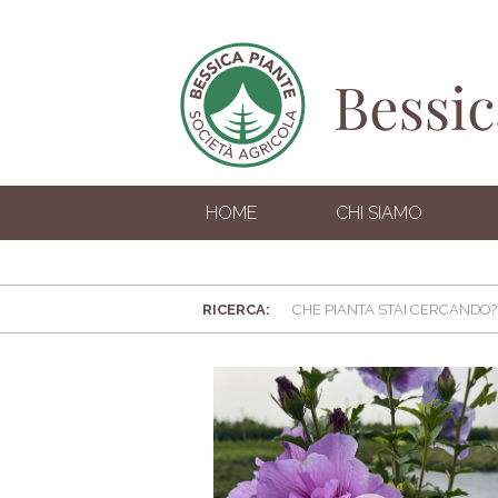
HOME
CHI SIAMO
RICERCA: