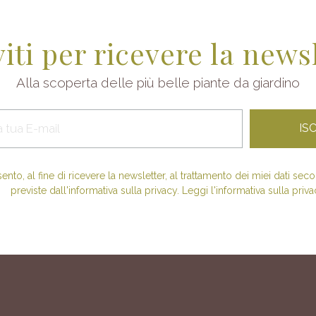
viti per ricevere la news
Alla scoperta delle più belle piante da giardino
nto, al fine di ricevere la newsletter, al trattamento dei miei dati se
previste dall'informativa sulla privacy. Leggi l'informativa sulla priva