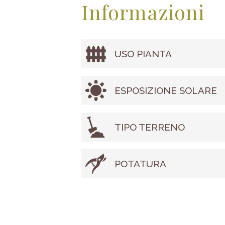
Informazioni
USO PIANTA
ESPOSIZIONE SOLARE
TIPO TERRENO
POTATURA