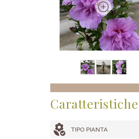
Caratteristiche
TIPO PIANTA