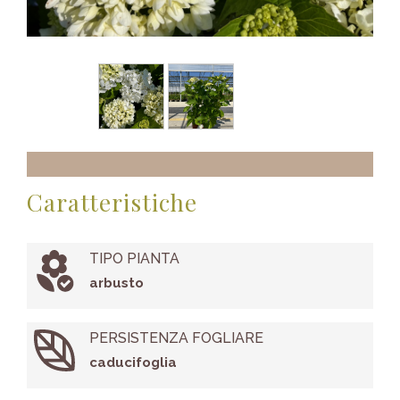
Caratteristiche
TIPO PIANTA
arbusto
PERSISTENZA FOGLIARE
caducifoglia