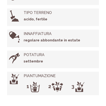
TIPO TERRENO
acido, fertile
INNAFFIATURA
regolare abbondante in estate
POTATURA
settembre
PIANTUMAZIONE