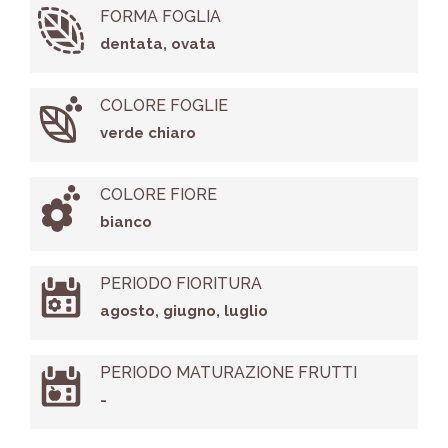
FORMA FOGLIA
dentata, ovata
COLORE FOGLIE
verde chiaro
COLORE FIORE
bianco
PERIODO FIORITURA
agosto, giugno, luglio
PERIODO MATURAZIONE FRUTTI
-