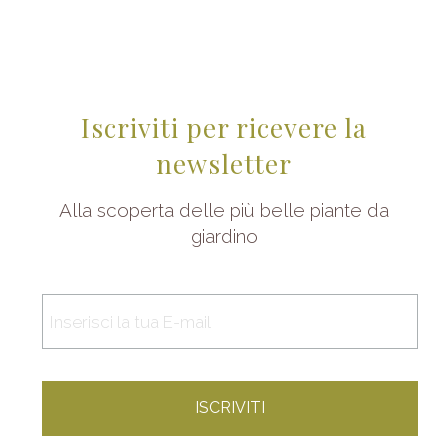
Iscriviti per ricevere la
newsletter
Alla scoperta delle più belle piante da
giardino