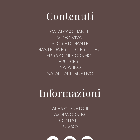
Contenuti
CATALOGO PIANTE
VIDEO VIVAI
STORIE DI PIANTE
PIANTE DA FRUTTO FRUTCERT
ISPIRAZIONI E CONSIGLI
FRUTCERT
NATALINO
NATALE ALTERNATIVO
Informazioni
AREA OPERATORI
LAVORA CON NOI
CONTATTI
PRIVACY