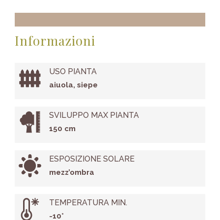
Informazioni
USO PIANTA
aiuola, siepe
SVILUPPO MAX PIANTA
150 cm
ESPOSIZIONE SOLARE
mezz’ombra
TEMPERATURA MIN.
-10°