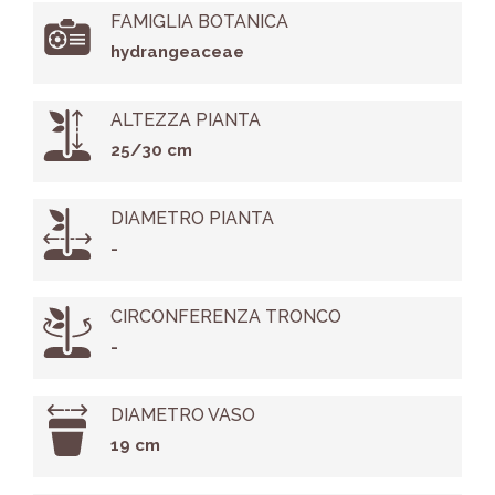
FAMIGLIA BOTANICA
hydrangeaceae
ALTEZZA PIANTA
25/30 cm
DIAMETRO PIANTA
-
CIRCONFERENZA TRONCO
-
DIAMETRO VASO
19 cm