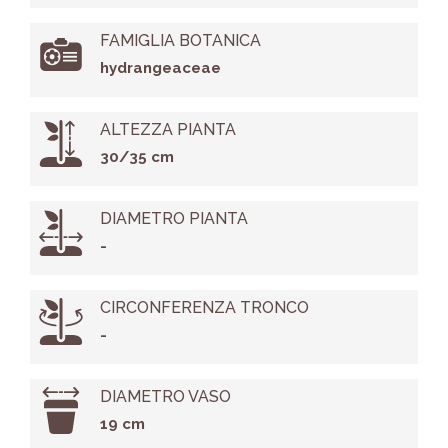
FAMIGLIA BOTANICA
hydrangeaceae
ALTEZZA PIANTA
30/35 cm
DIAMETRO PIANTA
-
CIRCONFERENZA TRONCO
-
DIAMETRO VASO
19 cm