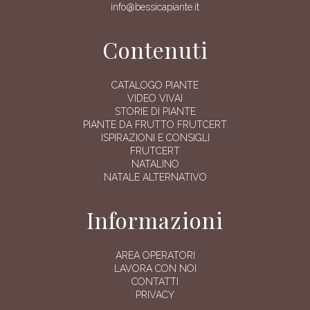
info@bessicapiante.it
Contenuti
CATALOGO PIANTE
VIDEO VIVAI
STORIE DI PIANTE
PIANTE DA FRUTTO FRUTCERT
ISPIRAZIONI E CONSIGLI
FRUTCERT
NATALINO
NATALE ALTERNATIVO
Informazioni
AREA OPERATORI
LAVORA CON NOI
CONTATTI
PRIVACY