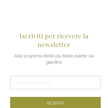
Iscriviti per ricevere la
newsletter
Alla scoperta delle più belle piante da
giardino