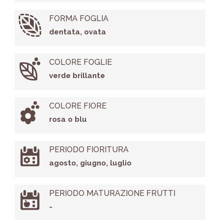
FORMA FOGLIA
dentata, ovata
COLORE FOGLIE
verde brillante
COLORE FIORE
rosa o blu
PERIODO FIORITURA
agosto, giugno, luglio
PERIODO MATURAZIONE FRUTTI
-