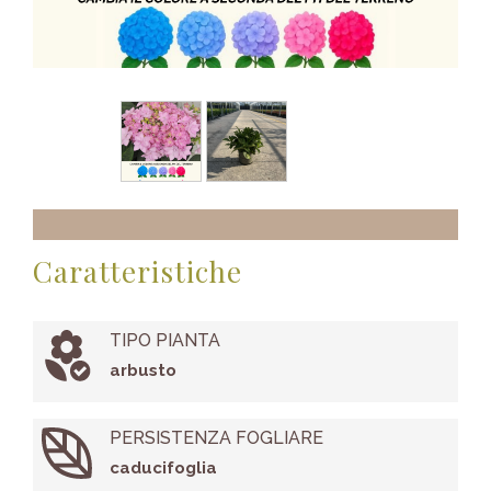
Caratteristiche
TIPO PIANTA
arbusto
PERSISTENZA FOGLIARE
caducifoglia