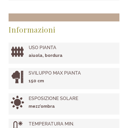
Informazioni
USO PIANTA
aiuola, bordura
SVILUPPO MAX PIANTA
150 cm
ESPOSIZIONE SOLARE
mezz’ombra
TEMPERATURA MIN.