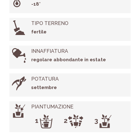
-18°
TIPO TERRENO
fertile
INNAFFIATURA
regolare abbondante in estate
POTATURA
settembre
PIANTUMAZIONE