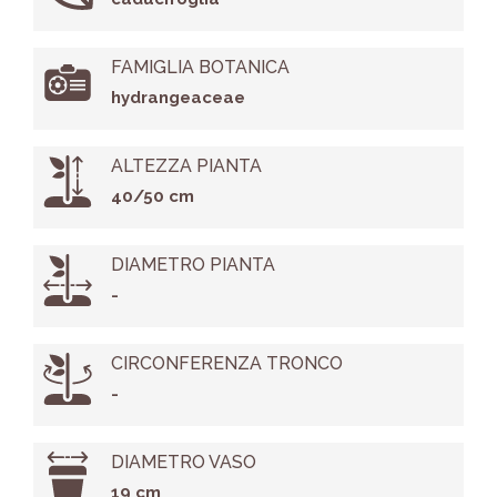
FAMIGLIA BOTANICA
hydrangeaceae
ALTEZZA PIANTA
40/50 cm
DIAMETRO PIANTA
-
CIRCONFERENZA TRONCO
-
DIAMETRO VASO
19 cm