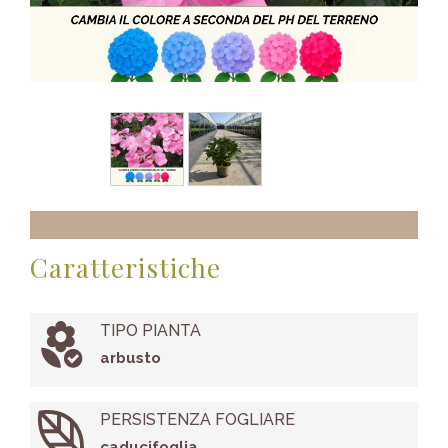
Caratteristiche
TIPO PIANTA
arbusto
PERSISTENZA FOGLIARE
caducifoglia