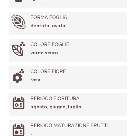
FORMA FOGLIA
dentata, ovata
COLORE FOGLIE
verde scuro
COLORE FIORE
rosa
PERIODO FIORITURA
agosto, giugno, luglio
PERIODO MATURAZIONE FRUTTI
-