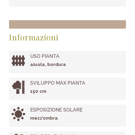
Informazioni
USO PIANTA
aiuola, bordura
SVILUPPO MAX PIANTA
150 cm
ESPOSIZIONE SOLARE
mezz’ombra