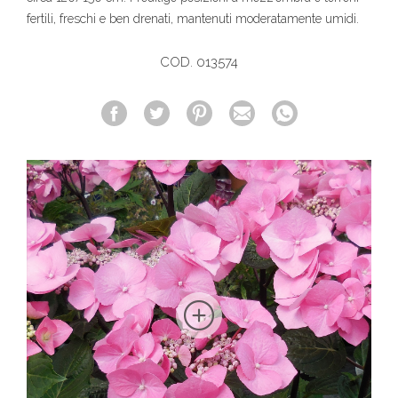
fertili, freschi e ben drenati, mantenuti moderatamente umidi.
COD. 013574