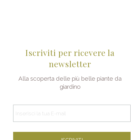
Iscriviti per ricevere la
newsletter
Alla scoperta delle più belle piante da
giardino