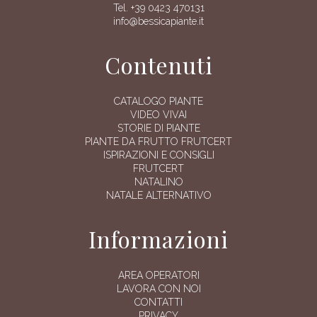
Tel. +39 0423 470131
info@bessicapiante.it
Contenuti
CATALOGO PIANTE
VIDEO VIVAI
STORIE DI PIANTE
PIANTE DA FRUTTO FRUTCERT
ISPIRAZIONI E CONSIGLI
FRUTCERT
NATALINO
NATALE ALTERNATIVO
Informazioni
AREA OPERATORI
LAVORA CON NOI
CONTATTI
PRIVACY