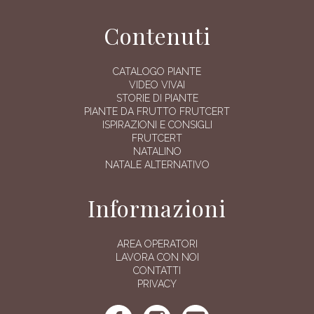
Contenuti
CATALOGO PIANTE
VIDEO VIVAI
STORIE DI PIANTE
PIANTE DA FRUTTO FRUTCERT
ISPIRAZIONI E CONSIGLI
FRUTCERT
NATALINO
NATALE ALTERNATIVO
Informazioni
AREA OPERATORI
LAVORA CON NOI
CONTATTI
PRIVACY