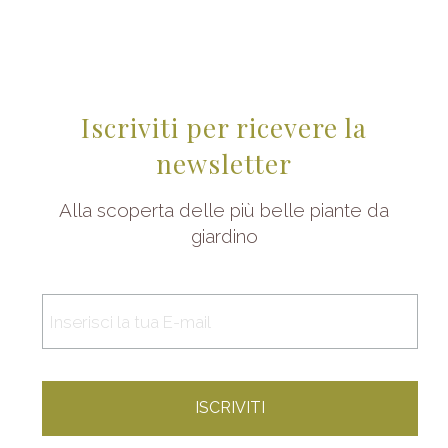
Iscriviti per ricevere la
newsletter
Alla scoperta delle più belle piante da
giardino