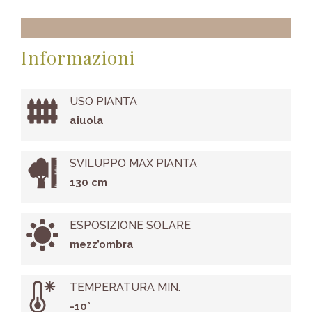
Informazioni
USO PIANTA
aiuola
SVILUPPO MAX PIANTA
130 cm
ESPOSIZIONE SOLARE
mezz’ombra
TEMPERATURA MIN.
-10°