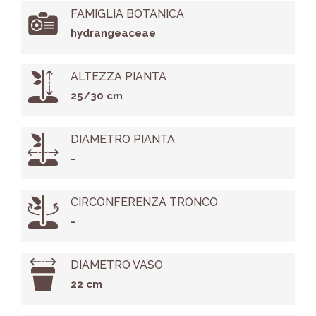
FAMIGLIA BOTANICA
hydrangeaceae
ALTEZZA PIANTA
25/30 cm
DIAMETRO PIANTA
-
CIRCONFERENZA TRONCO
-
DIAMETRO VASO
22 cm