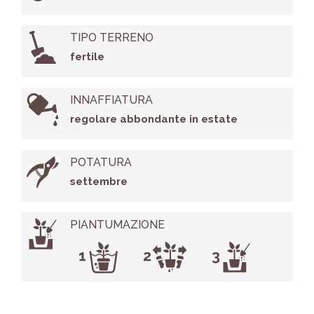
TIPO TERRENO
fertile
INNAFFIATURA
regolare abbondante in estate
POTATURA
settembre
PIANTUMAZIONE