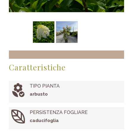
Caratteristiche
TIPO PIANTA
arbusto
PERSISTENZA FOGLIARE
caducifoglia