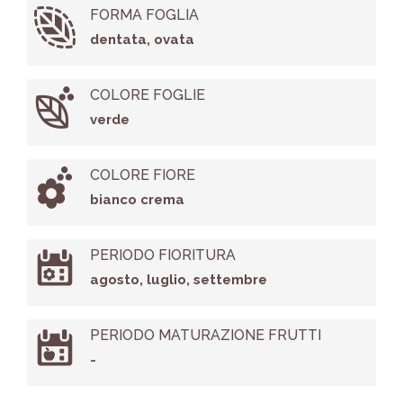
FORMA FOGLIA
dentata, ovata
COLORE FOGLIE
verde
COLORE FIORE
bianco crema
PERIODO FIORITURA
agosto, luglio, settembre
PERIODO MATURAZIONE FRUTTI
-