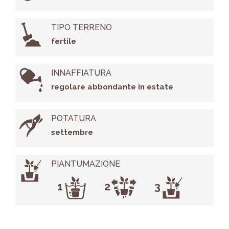
TIPO TERRENO
fertile
INNAFFIATURA
regolare abbondante in estate
POTATURA
settembre
PIANTUMAZIONE