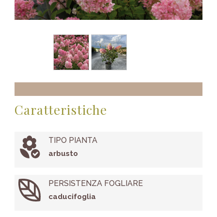
Caratteristiche
TIPO PIANTA
arbusto
PERSISTENZA FOGLIARE
caducifoglia