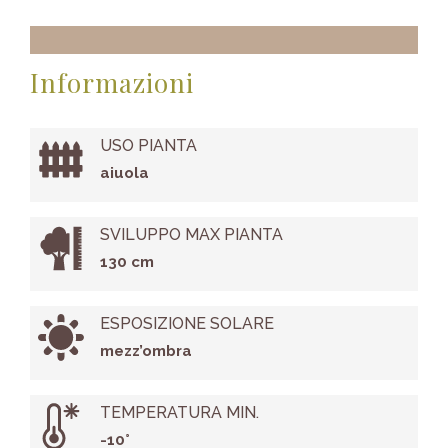
Informazioni
USO PIANTA
aiuola
SVILUPPO MAX PIANTA
130 cm
ESPOSIZIONE SOLARE
mezz’ombra
TEMPERATURA MIN.
-10°