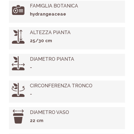
FAMIGLIA BOTANICA
hydrangeaceae
ALTEZZA PIANTA
25/30 cm
DIAMETRO PIANTA
-
CIRCONFERENZA TRONCO
-
DIAMETRO VASO
22 cm