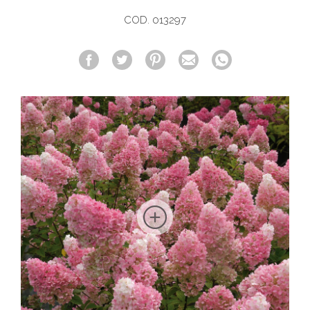
COD. 013297