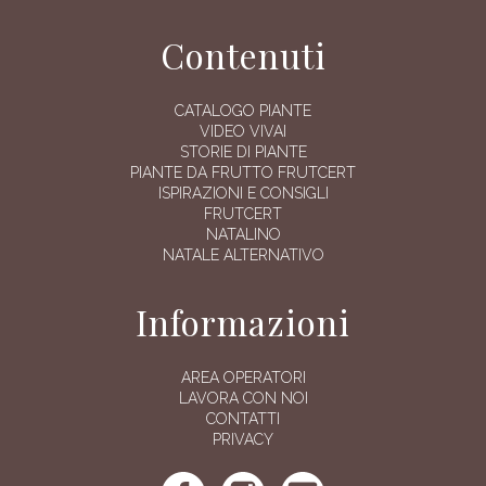
Contenuti
CATALOGO PIANTE
VIDEO VIVAI
STORIE DI PIANTE
PIANTE DA FRUTTO FRUTCERT
ISPIRAZIONI E CONSIGLI
FRUTCERT
NATALINO
NATALE ALTERNATIVO
Informazioni
AREA OPERATORI
LAVORA CON NOI
CONTATTI
PRIVACY