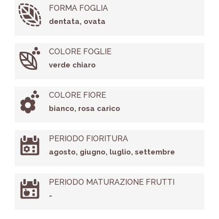
FORMA FOGLIA
dentata, ovata
COLORE FOGLIE
verde chiaro
COLORE FIORE
bianco, rosa carico
PERIODO FIORITURA
agosto, giugno, luglio, settembre
PERIODO MATURAZIONE FRUTTI
-