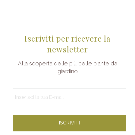
Iscriviti per ricevere la
newsletter
Alla scoperta delle più belle piante da
giardino