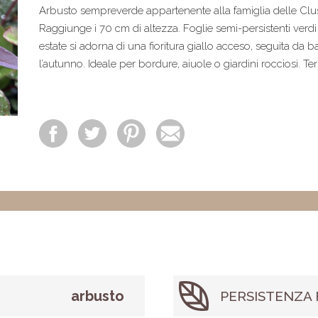
Arbusto sempreverde appartenente alla famiglia delle Clus
Raggiunge i 70 cm di altezza. Foglie semi-persistenti verdi
estate si adorna di una fioritura giallo acceso, seguita da
l’autunno. Ideale per bordure, aiuole o giardini rocciosi. Te
arbusto
PERSISTENZA 