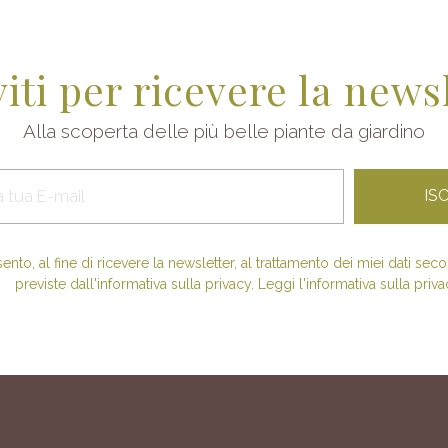
viti per ricevere la news
Alla scoperta delle più belle piante da giardino
nto, al fine di ricevere la newsletter, al trattamento dei miei dati se
previste dall'informativa sulla privacy. Leggi l'informativa sulla priva