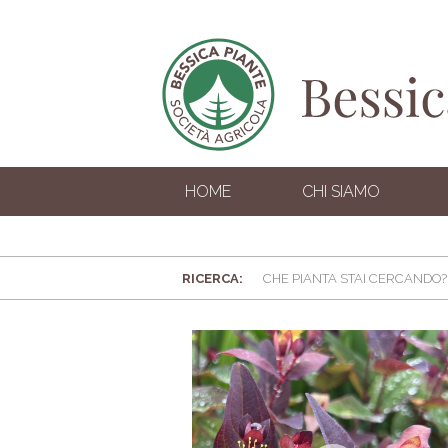
HOME
CHI SIAMO
RICERCA: