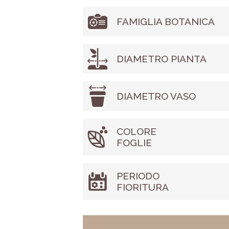
FAMIGLIA BOTANICA
DIAMETRO PIANTA
DIAMETRO VASO
COLORE
FOGLIE
PERIODO
FIORITURA