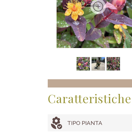
Caratteristiche
TIPO PIANTA