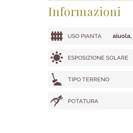
Informazioni
aiuola,
USO PIANTA
ESPOSIZIONE SOLARE
TIPO TERRENO
POTATURA