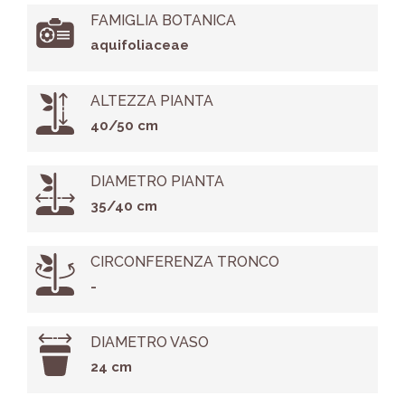
FAMIGLIA BOTANICA
aquifoliaceae
ALTEZZA PIANTA
40/50 cm
DIAMETRO PIANTA
35/40 cm
CIRCONFERENZA TRONCO
-
DIAMETRO VASO
24 cm