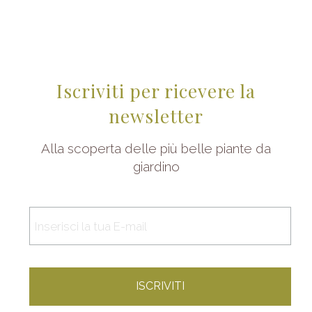
Iscriviti per ricevere la
newsletter
Alla scoperta delle più belle piante da
giardino