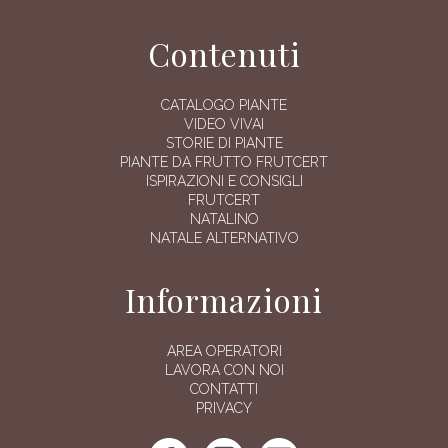
Contenuti
CATALOGO PIANTE
VIDEO VIVAI
STORIE DI PIANTE
PIANTE DA FRUTTO FRUTCERT
ISPIRAZIONI E CONSIGLI
FRUTCERT
NATALINO
NATALE ALTERNATIVO
Informazioni
AREA OPERATORI
LAVORA CON NOI
CONTATTI
PRIVACY