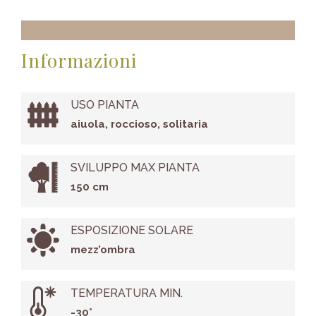
Informazioni
USO PIANTA
aiuola, roccioso, solitaria
SVILUPPO MAX PIANTA
150 cm
ESPOSIZIONE SOLARE
mezz’ombra
TEMPERATURA MIN.
-30°