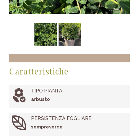
Caratteristiche
TIPO PIANTA
arbusto
PERSISTENZA FOGLIARE
sempreverde