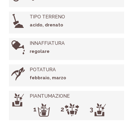
TIPO TERRENO
acido, drenato
INNAFFIATURA
regolare
POTATURA
febbraio, marzo
PIANTUMAZIONE