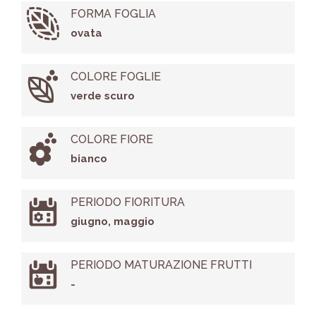
FORMA FOGLIA
ovata
COLORE FOGLIE
verde scuro
COLORE FIORE
bianco
PERIODO FIORITURA
giugno, maggio
PERIODO MATURAZIONE FRUTTI
-