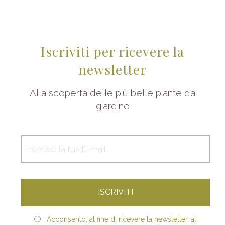
Iscriviti per ricevere la
newsletter
Alla scoperta delle più belle piante da
giardino
Acconsento, al fine di ricevere la newsletter, al