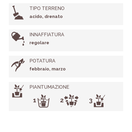
TIPO TERRENO
acido, drenato
INNAFFIATURA
regolare
POTATURA
febbraio, marzo
PIANTUMAZIONE