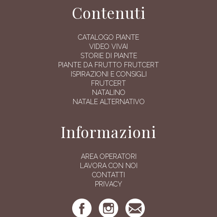
Contenuti
CATALOGO PIANTE
VIDEO VIVAI
STORIE DI PIANTE
PIANTE DA FRUTTO FRUTCERT
ISPIRAZIONI E CONSIGLI
FRUTCERT
NATALINO
NATALE ALTERNATIVO
Informazioni
AREA OPERATORI
LAVORA CON NOI
CONTATTI
PRIVACY