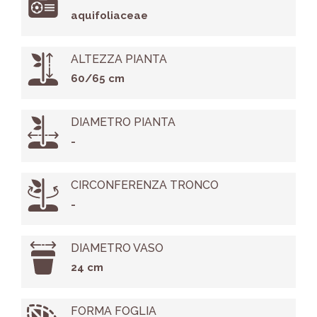
aquifoliaceae
ALTEZZA PIANTA
60/65 cm
DIAMETRO PIANTA
-
CIRCONFERENZA TRONCO
-
DIAMETRO VASO
24 cm
FORMA FOGLIA