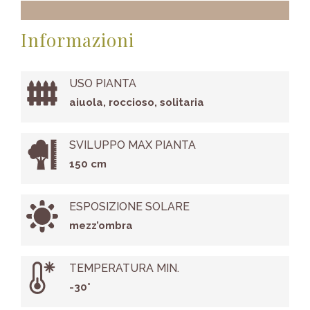
Informazioni
USO PIANTA
aiuola, roccioso, solitaria
SVILUPPO MAX PIANTA
150 cm
ESPOSIZIONE SOLARE
mezz’ombra
TEMPERATURA MIN.
-30°