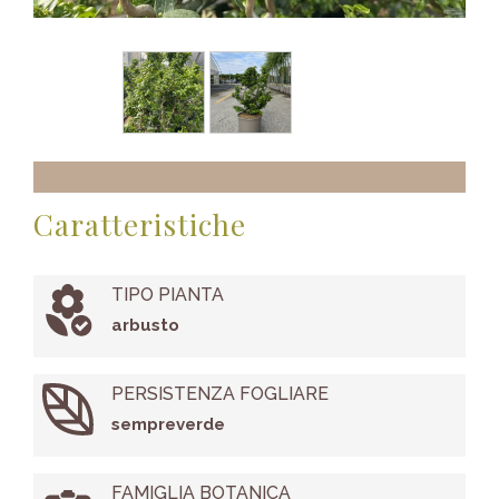
Caratteristiche
TIPO PIANTA
arbusto
PERSISTENZA FOGLIARE
sempreverde
FAMIGLIA BOTANICA