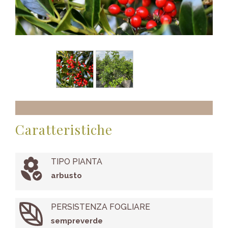
Caratteristiche
TIPO PIANTA
arbusto
PERSISTENZA FOGLIARE
sempreverde