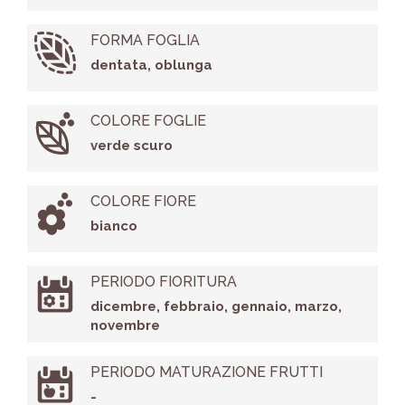
FORMA FOGLIA
dentata, oblunga
COLORE FOGLIE
verde scuro
COLORE FIORE
bianco
PERIODO FIORITURA
dicembre, febbraio, gennaio, marzo,
novembre
PERIODO MATURAZIONE FRUTTI
-