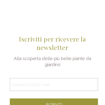
Iscriviti per ricevere la
newsletter
Alla scoperta delle più belle piante da
giardino