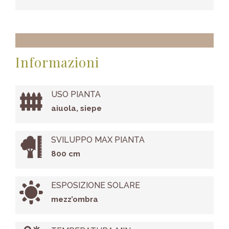
Informazioni
USO PIANTA
aiuola, siepe
SVILUPPO MAX PIANTA
800 cm
ESPOSIZIONE SOLARE
mezz’ombra