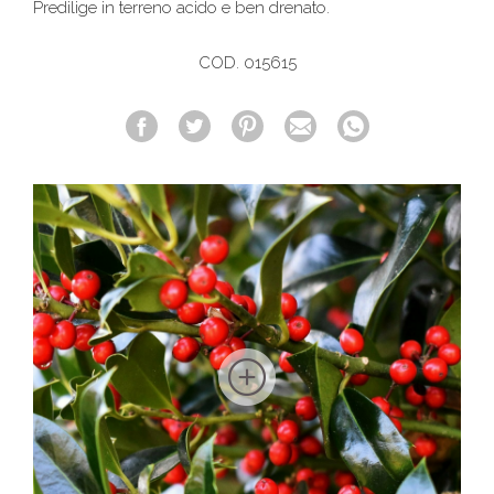
Predilige in terreno acido e ben drenato.
COD. 015615