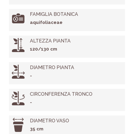
FAMIGLIA BOTANICA
aquifoliaceae
ALTEZZA PIANTA
120/130 cm
DIAMETRO PIANTA
-
CIRCONFERENZA TRONCO
-
DIAMETRO VASO
35 cm