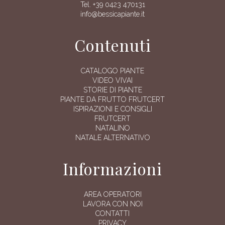
Tel. +39 0423 470131
info@bessicapiante.it
Contenuti
CATALOGO PIANTE
VIDEO VIVAI
STORIE DI PIANTE
PIANTE DA FRUTTO FRUTCERT
ISPIRAZIONI E CONSIGLI
FRUTCERT
NATALINO
NATALE ALTERNATIVO
Informazioni
AREA OPERATORI
LAVORA CON NOI
CONTATTI
PRIVACY