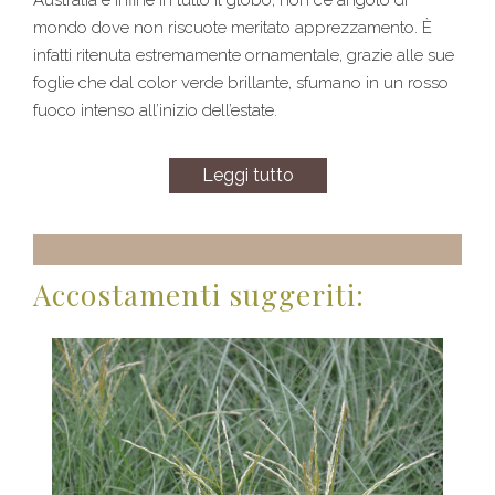
mondo dove non riscuote meritato apprezzamento. È
infatti ritenuta estremamente ornamentale, grazie alle sue
foglie che dal color verde brillante, sfumano in un rosso
fuoco intenso all’inizio dell’estate.
Leggi tutto
Accostamenti suggeriti: