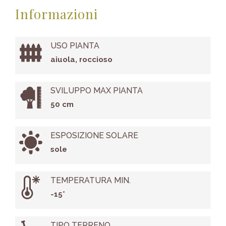
Informazioni
USO PIANTA
aiuola, roccioso
SVILUPPO MAX PIANTA
50 cm
ESPOSIZIONE SOLARE
sole
TEMPERATURA MIN.
-15°
TIPO TERRENO