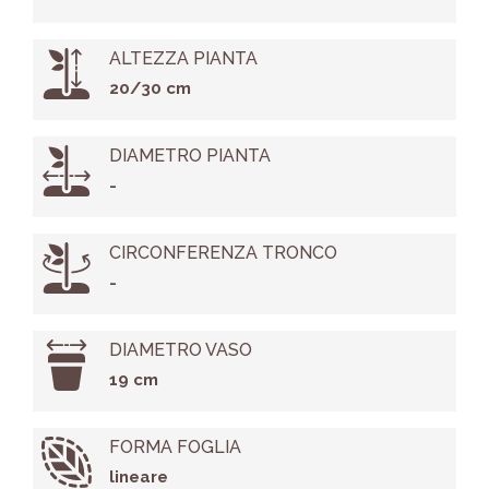
ALTEZZA PIANTA
20/30 cm
DIAMETRO PIANTA
-
CIRCONFERENZA TRONCO
-
DIAMETRO VASO
19 cm
FORMA FOGLIA
lineare