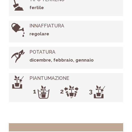
fertile
INNAFFIATURA
regolare
POTATURA
dicembre, febbraio, gennaio
PIANTUMAZIONE