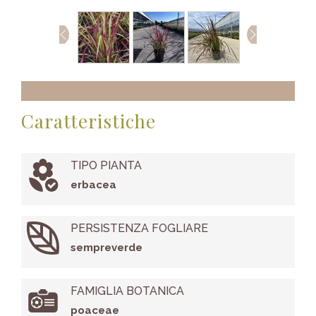
Caratteristiche
TIPO PIANTA
erbacea
PERSISTENZA FOGLIARE
sempreverde
FAMIGLIA BOTANICA
poaceae