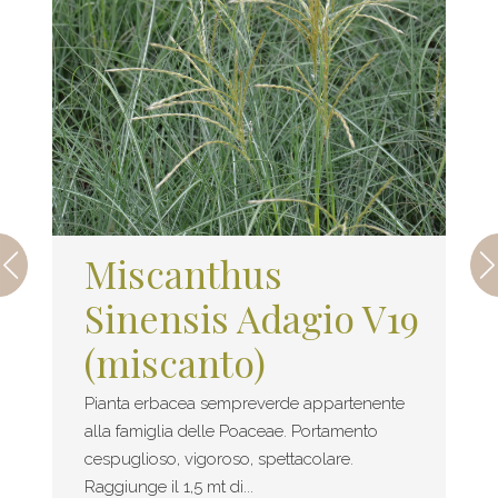
Miscanthus
Sinensis Adagio V19
(miscanto)
Pianta erbacea sempreverde appartenente
alla famiglia delle Poaceae. Portamento
cespuglioso, vigoroso, spettacolare.
Raggiunge il 1,5 mt di...