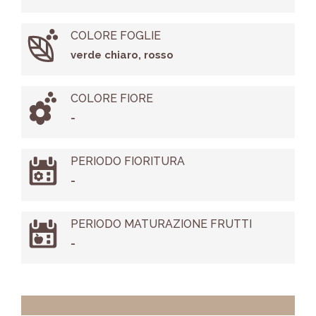
COLORE FOGLIE
verde chiaro, rosso
COLORE FIORE
-
PERIODO FIORITURA
-
PERIODO MATURAZIONE FRUTTI
-