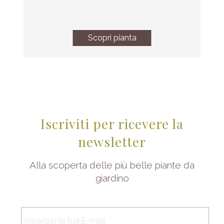
Scopri pianta
Iscriviti per ricevere la
newsletter
Alla scoperta delle più belle piante da
giardino