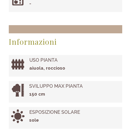
-
Informazioni
USO PIANTA
aiuola, roccioso
SVILUPPO MAX PIANTA
150 cm
ESPOSIZIONE SOLARE
sole