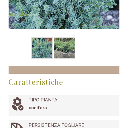
Caratteristiche
TIPO PIANTA
conifera
PERSISTENZA FOGLIARE