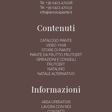
Tel. +39 0423 470218
Tel. +39 0423 470131
info@bessicapiante.it
Contenuti
CATALOGO PIANTE
VIDEO VIVAI
STORIE DI PIANTE
PIANTE DA FRUTTO FRUTCERT
ISPIRAZIONI E CONSIGLI
FRUTCERT
NATALINO
NATALE ALTERNATIVO
Informazioni
AREA OPERATORI
LAVORA CON NOI
CONTATTI