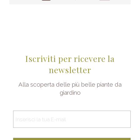
Iscriviti per ricevere la
newsletter
Alla scoperta delle più belle piante da
giardino