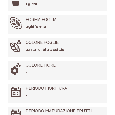
19 cm
FORMA FOGLIA
aghiforme
COLORE FOGLIE
azzurro, blu acciaio
COLORE FIORE
-
PERIODO FIORITURA
-
PERIODO MATURAZIONE FRUTTI