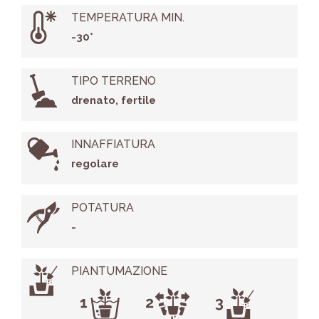
TEMPERATURA MIN.
-30°
TIPO TERRENO
drenato, fertile
INNAFFIATURA
regolare
POTATURA
-
PIANTUMAZIONE