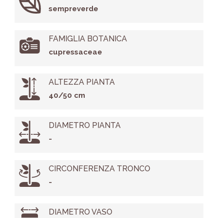
sempreverde
FAMIGLIA BOTANICA
cupressaceae
ALTEZZA PIANTA
40/50 cm
DIAMETRO PIANTA
-
CIRCONFERENZA TRONCO
-
DIAMETRO VASO