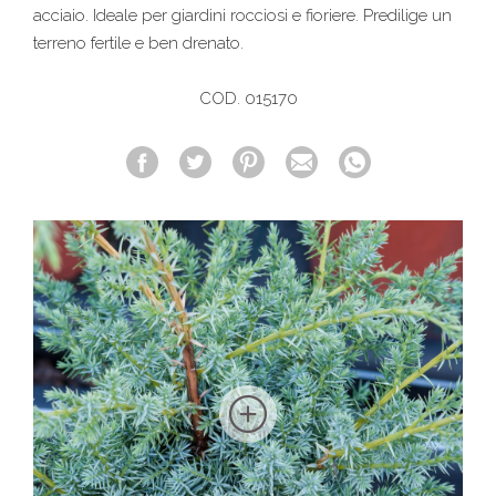
acciaio. Ideale per giardini rocciosi e fioriere. Predilige un
terreno fertile e ben drenato.
COD. 015170