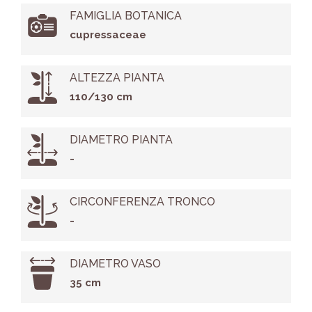
FAMIGLIA BOTANICA
cupressaceae
ALTEZZA PIANTA
110/130 cm
DIAMETRO PIANTA
-
CIRCONFERENZA TRONCO
-
DIAMETRO VASO
35 cm