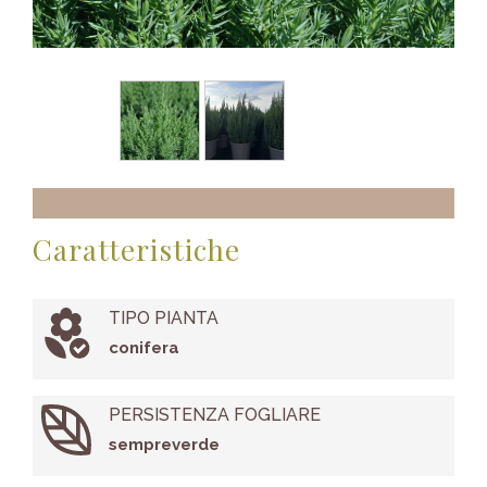
Caratteristiche
TIPO PIANTA
conifera
PERSISTENZA FOGLIARE
sempreverde