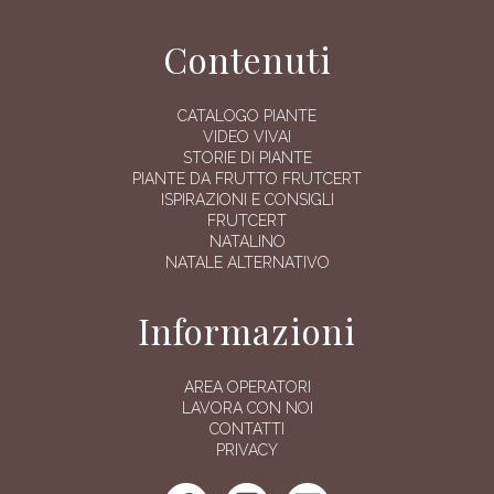
Contenuti
CATALOGO PIANTE
VIDEO VIVAI
STORIE DI PIANTE
PIANTE DA FRUTTO FRUTCERT
ISPIRAZIONI E CONSIGLI
FRUTCERT
NATALINO
NATALE ALTERNATIVO
Informazioni
AREA OPERATORI
LAVORA CON NOI
CONTATTI
PRIVACY