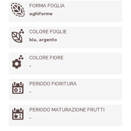
FORMA FOGLIA
aghiforme
COLORE FOGLIE
blu, argento
COLORE FIORE
-
PERIODO FIORITURA
-
PERIODO MATURAZIONE FRUTTI
-