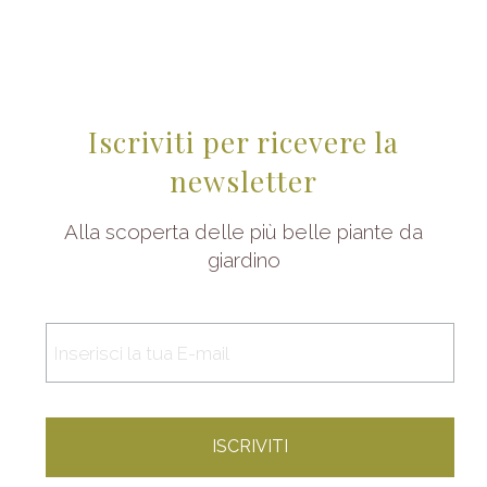
Iscriviti per ricevere la
newsletter
Alla scoperta delle più belle piante da
giardino