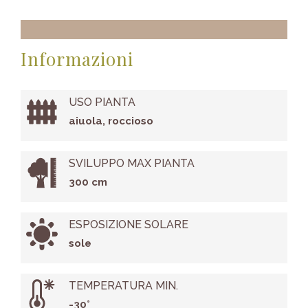
Informazioni
USO PIANTA
aiuola, roccioso
SVILUPPO MAX PIANTA
300 cm
ESPOSIZIONE SOLARE
sole
TEMPERATURA MIN.
-30°