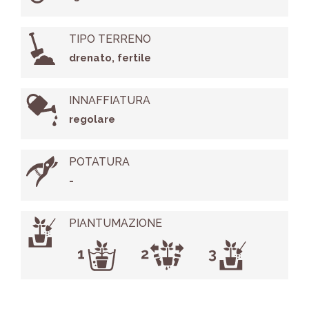
TIPO TERRENO
drenato, fertile
INNAFFIATURA
regolare
POTATURA
-
PIANTUMAZIONE