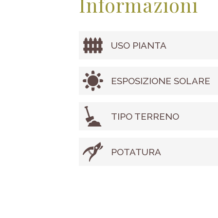
Informazioni
USO PIANTA
ESPOSIZIONE SOLARE
TIPO TERRENO
POTATURA