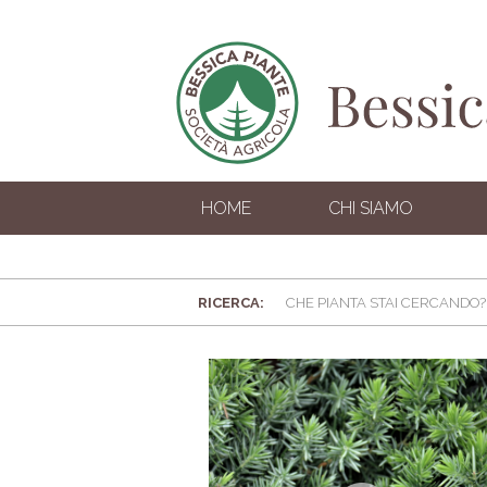
HOME
CHI SIAMO
RICERCA: