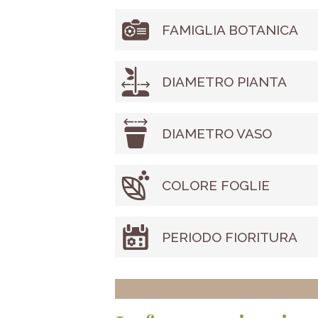
FAMIGLIA BOTANICA
DIAMETRO PIANTA
DIAMETRO VASO
COLORE FOGLIE
PERIODO FIORITURA