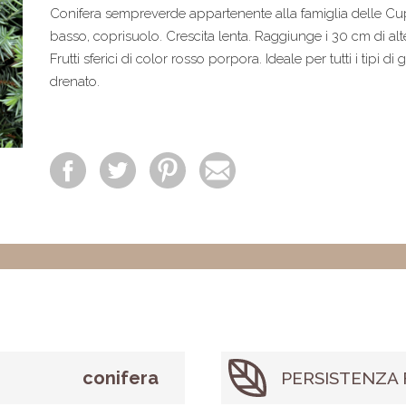
Conifera sempreverde appartenente alla famiglia delle C
basso, coprisuolo. Crescita lenta. Raggiunge i 30 cm di alt
Frutti sferici di color rosso porpora. Ideale per tutti i tipi di
drenato.
conifera
PERSISTENZA 