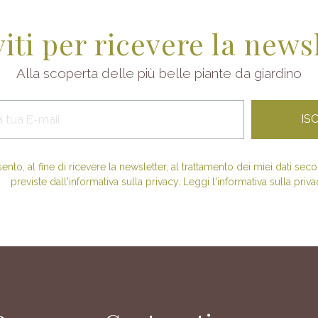
viti per ricevere la news
Alla scoperta delle più belle piante da giardino
nto, al fine di ricevere la newsletter, al trattamento dei miei dati se
previste dall'informativa sulla privacy. Leggi l'informativa sulla priva