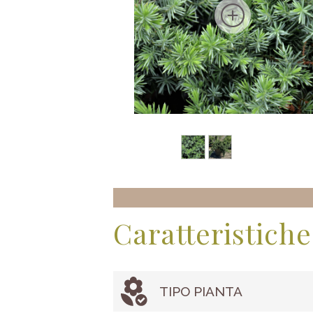
Caratteristiche
TIPO PIANTA