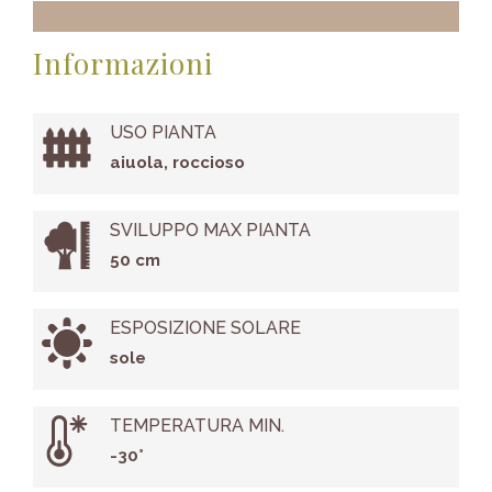
Informazioni
USO PIANTA
aiuola, roccioso
SVILUPPO MAX PIANTA
50 cm
ESPOSIZIONE SOLARE
sole
TEMPERATURA MIN.
-30°