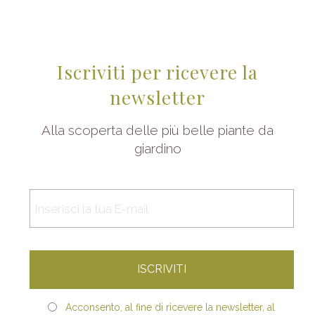
Iscriviti per ricevere la
newsletter
Alla scoperta delle più belle piante da
giardino
Acconsento, al fine di ricevere la newsletter, al