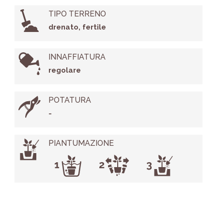
TIPO TERRENO
drenato, fertile
INNAFFIATURA
regolare
POTATURA
-
PIANTUMAZIONE