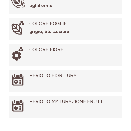
aghiforme
COLORE FOGLIE
grigio, blu acciaio
COLORE FIORE
-
PERIODO FIORITURA
-
PERIODO MATURAZIONE FRUTTI
-