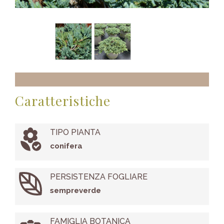
Caratteristiche
TIPO PIANTA
conifera
PERSISTENZA FOGLIARE
sempreverde
FAMIGLIA BOTANICA