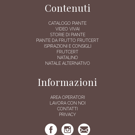
Contenuti
CATALOGO PIANTE
VIDEO VIVAI
STORIE DI PIANTE
PIANTE DA FRUTTO FRUTCERT
ISPIRAZIONI E CONSIGLI
FRUTCERT
NATALINO
NATALE ALTERNATIVO
Informazioni
AREA OPERATORI
LAVORA CON NOI
CONTATTI
PRIVACY