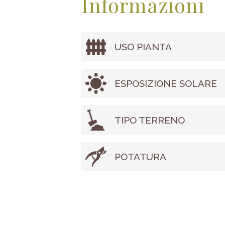
Informazioni
USO PIANTA
ESPOSIZIONE SOLARE
TIPO TERRENO
POTATURA