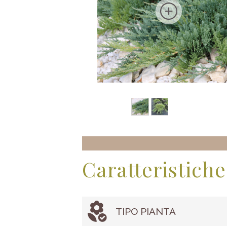
Caratteristiche
TIPO PIANTA