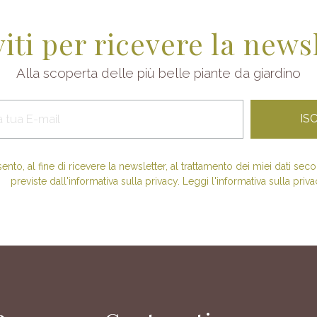
viti per ricevere la news
Alla scoperta delle più belle piante da giardino
nto, al fine di ricevere la newsletter, al trattamento dei miei dati se
previste dall'informativa sulla privacy. Leggi l'informativa sulla priva