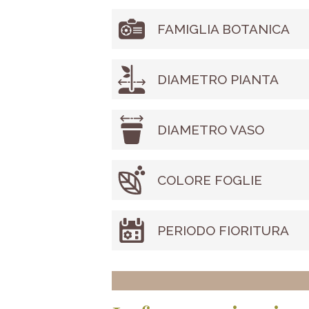
FAMIGLIA BOTANICA
DIAMETRO PIANTA
DIAMETRO VASO
COLORE FOGLIE
PERIODO FIORITURA