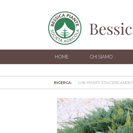
HOME
CHI SIAMO
RICERCA: