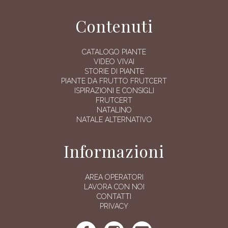
Contenuti
CATALOGO PIANTE
VIDEO VIVAI
STORIE DI PIANTE
PIANTE DA FRUTTO FRUTCERT
ISPIRAZIONI E CONSIGLI
FRUTCERT
NATALINO
NATALE ALTERNATIVO
Informazioni
AREA OPERATORI
LAVORA CON NOI
CONTATTI
PRIVACY