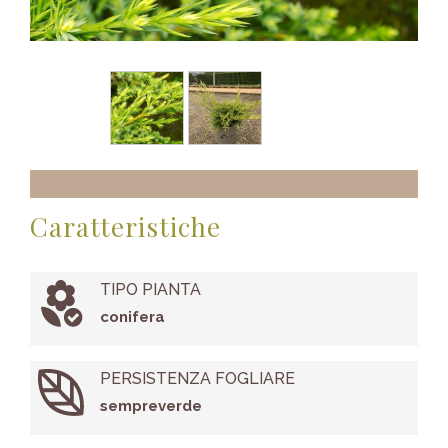
Caratteristiche
TIPO PIANTA
conifera
PERSISTENZA FOGLIARE
sempreverde