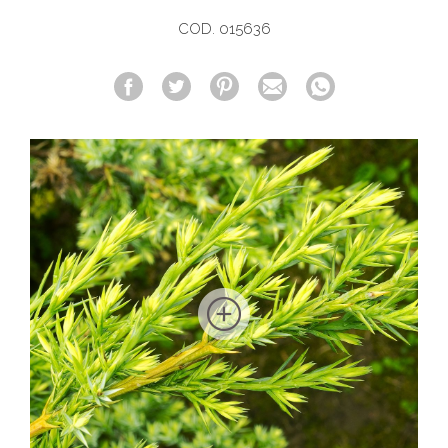
COD. 015636