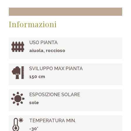
Informazioni
USO PIANTA
aiuola, roccioso
SVILUPPO MAX PIANTA
150 cm
ESPOSIZIONE SOLARE
sole
TEMPERATURA MIN.
-30°