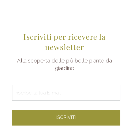
Iscriviti per ricevere la
newsletter
Alla scoperta delle più belle piante da
giardino