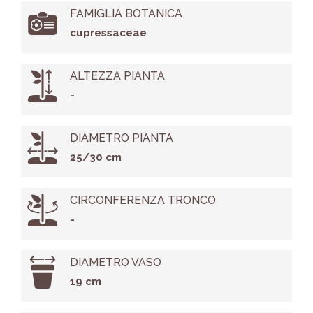
FAMIGLIA BOTANICA
cupressaceae
ALTEZZA PIANTA
-
DIAMETRO PIANTA
25/30 cm
CIRCONFERENZA TRONCO
-
DIAMETRO VASO
19 cm