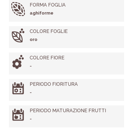
FORMA FOGLIA
aghiforme
COLORE FOGLIE
oro
COLORE FIORE
-
PERIODO FIORITURA
-
PERIODO MATURAZIONE FRUTTI
-