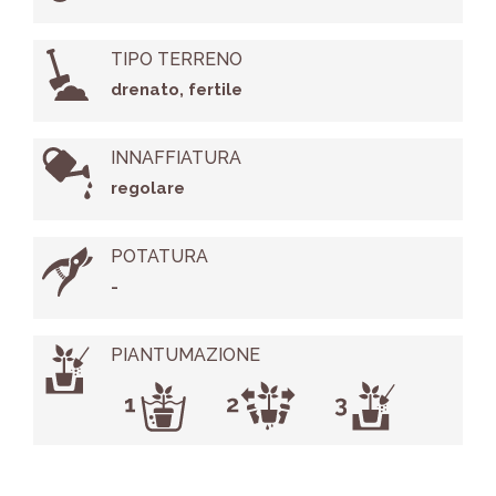
TIPO TERRENO
drenato, fertile
INNAFFIATURA
regolare
POTATURA
-
PIANTUMAZIONE