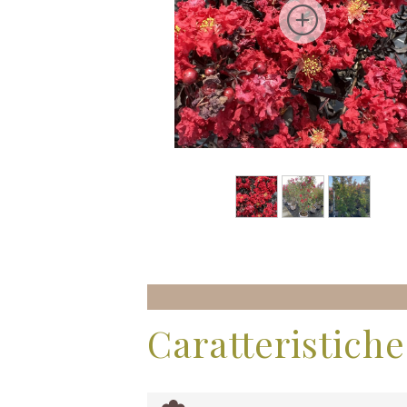
Caratteristiche