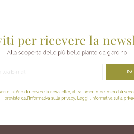
viti per ricevere la news
Alla scoperta delle più belle piante da giardino
nto, al fine di ricevere la newsletter, al trattamento dei miei dati se
previste dall'informativa sulla privacy. Leggi l'informativa sulla priva