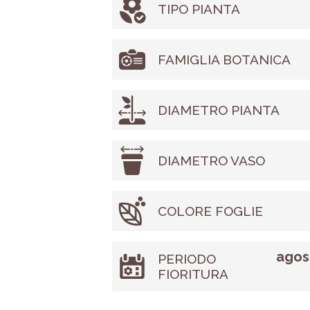
TIPO PIANTA
FAMIGLIA BOTANICA
DIAMETRO PIANTA
DIAMETRO VASO
COLORE FOGLIE
agost
PERIODO
FIORITURA