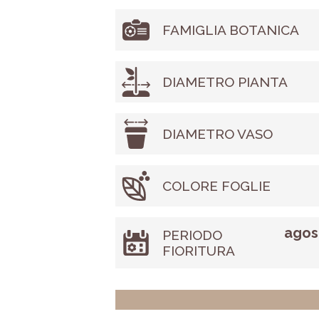
FAMIGLIA BOTANICA
DIAMETRO PIANTA
DIAMETRO VASO
COLORE FOGLIE
agost
PERIODO
FIORITURA