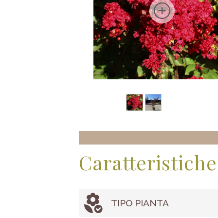
Caratteristiche
TIPO PIANTA