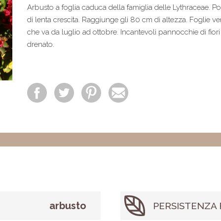
Arbusto a foglia caduca della famiglia delle Lythraceae. 
di lenta crescita. Raggiunge gli 80 cm di altezza. Foglie ver
che va da luglio ad ottobre. Incantevoli pannocchie di fiori 
drenato.
arbusto
PERSISTENZA 