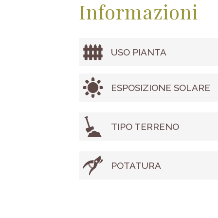
Informazioni
USO PIANTA
ESPOSIZIONE SOLARE
TIPO TERRENO
POTATURA