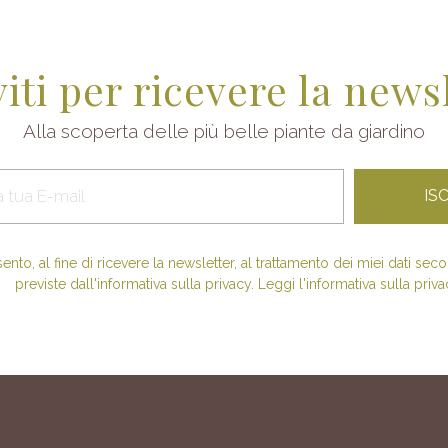
viti per ricevere la news
Alla scoperta delle più belle piante da giardino
nto, al fine di ricevere la newsletter, al trattamento dei miei dati se
previste dall'informativa sulla privacy. Leggi l'informativa sulla priva