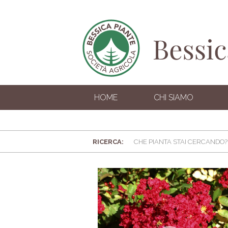
HOME
CHI SIAMO
RICERCA: