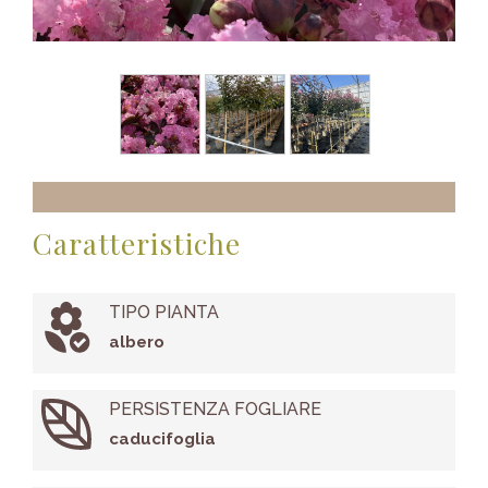
Caratteristiche
TIPO PIANTA
albero
PERSISTENZA FOGLIARE
caducifoglia