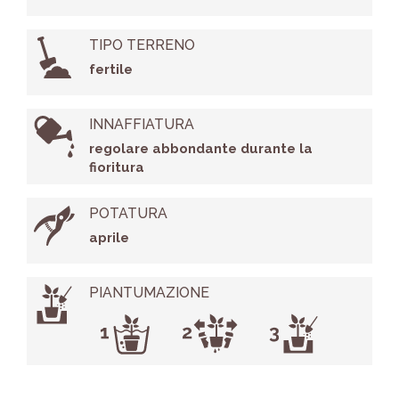
TIPO TERRENO
fertile
INNAFFIATURA
regolare abbondante durante la
fioritura
POTATURA
aprile
PIANTUMAZIONE