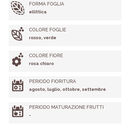
FORMA FOGLIA
ellittica
COLORE FOGLIE
rosso, verde
COLORE FIORE
rosa chiaro
PERIODO FIORITURA
agosto, luglio, ottobre, settembre
PERIODO MATURAZIONE FRUTTI
-