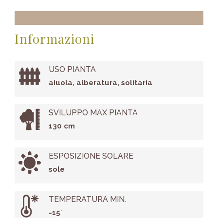
Informazioni
USO PIANTA
aiuola, alberatura, solitaria
SVILUPPO MAX PIANTA
130 cm
ESPOSIZIONE SOLARE
sole
TEMPERATURA MIN.
-15°