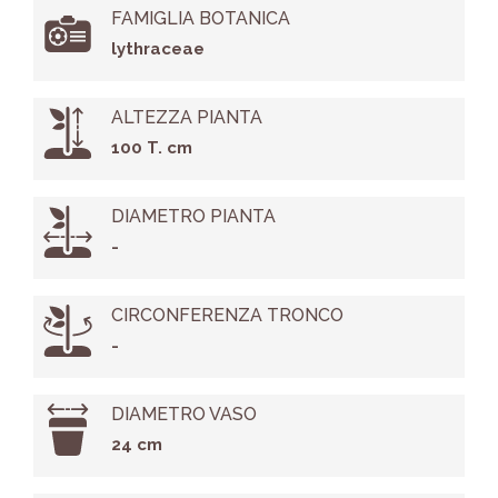
FAMIGLIA BOTANICA
lythraceae
ALTEZZA PIANTA
100 T. cm
DIAMETRO PIANTA
-
CIRCONFERENZA TRONCO
-
DIAMETRO VASO
24 cm