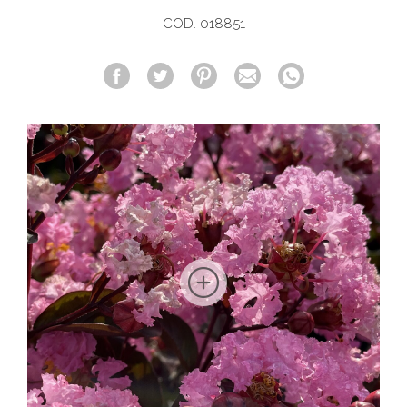
COD. 018851