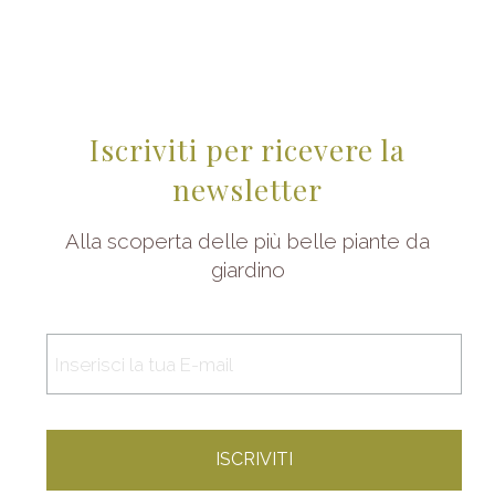
Iscriviti per ricevere la
newsletter
Alla scoperta delle più belle piante da
giardino