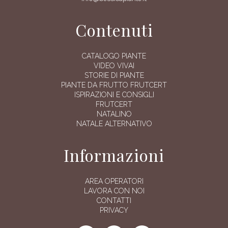
Contenuti
CATALOGO PIANTE
VIDEO VIVAI
STORIE DI PIANTE
PIANTE DA FRUTTO FRUTCERT
ISPIRAZIONI E CONSIGLI
FRUTCERT
NATALINO
NATALE ALTERNATIVO
Informazioni
AREA OPERATORI
LAVORA CON NOI
CONTATTI
PRIVACY