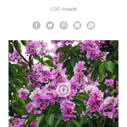
COD. 015408