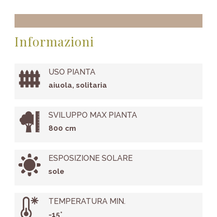
Informazioni
USO PIANTA
aiuola, solitaria
SVILUPPO MAX PIANTA
800 cm
ESPOSIZIONE SOLARE
sole
TEMPERATURA MIN.
-15°