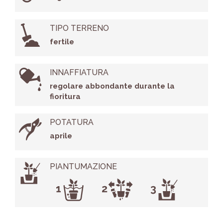
TIPO TERRENO
fertile
INNAFFIATURA
regolare abbondante durante la
fioritura
POTATURA
aprile
PIANTUMAZIONE