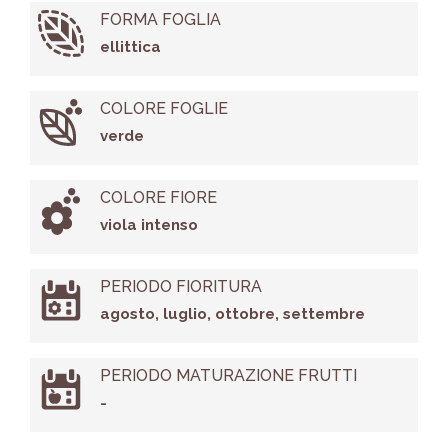
FORMA FOGLIA
ellittica
COLORE FOGLIE
verde
COLORE FIORE
viola intenso
PERIODO FIORITURA
agosto, luglio, ottobre, settembre
PERIODO MATURAZIONE FRUTTI
-