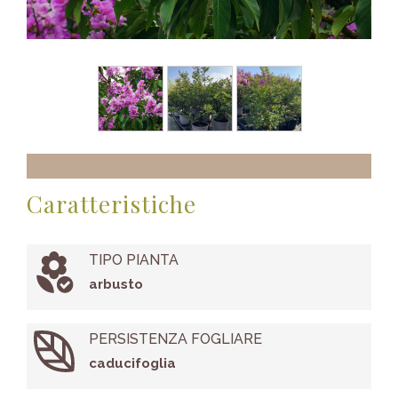
Caratteristiche
TIPO PIANTA
arbusto
PERSISTENZA FOGLIARE
caducifoglia