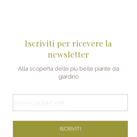
Iscriviti per ricevere la
newsletter
Alla scoperta delle più belle piante da
giardino