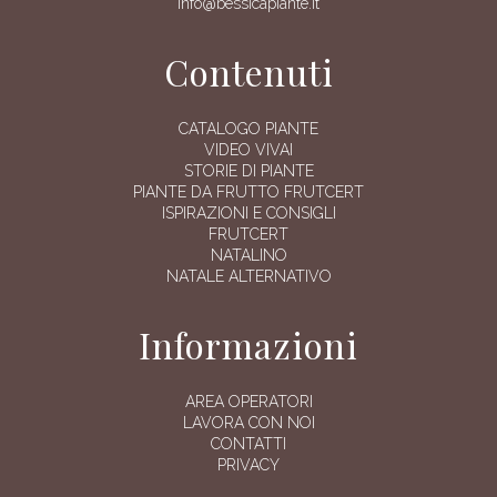
info@bessicapiante.it
Contenuti
CATALOGO PIANTE
VIDEO VIVAI
STORIE DI PIANTE
PIANTE DA FRUTTO FRUTCERT
ISPIRAZIONI E CONSIGLI
FRUTCERT
NATALINO
NATALE ALTERNATIVO
Informazioni
AREA OPERATORI
LAVORA CON NOI
CONTATTI
PRIVACY