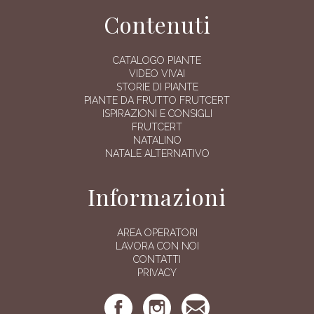
Contenuti
CATALOGO PIANTE
VIDEO VIVAI
STORIE DI PIANTE
PIANTE DA FRUTTO FRUTCERT
ISPIRAZIONI E CONSIGLI
FRUTCERT
NATALINO
NATALE ALTERNATIVO
Informazioni
AREA OPERATORI
LAVORA CON NOI
CONTATTI
PRIVACY