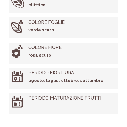
ellittica
COLORE FOGLIE
verde scuro
COLORE FIORE
rosa scuro
PERIODO FIORITURA
agosto, luglio, ottobre, settembre
PERIODO MATURAZIONE FRUTTI
-