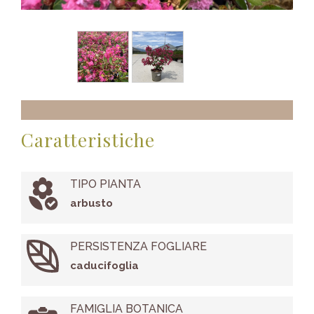
Caratteristiche
TIPO PIANTA
arbusto
PERSISTENZA FOGLIARE
caducifoglia
FAMIGLIA BOTANICA