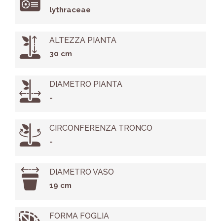
lythraceae
ALTEZZA PIANTA
30 cm
DIAMETRO PIANTA
-
CIRCONFERENZA TRONCO
-
DIAMETRO VASO
19 cm
FORMA FOGLIA