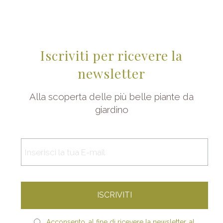
Iscriviti per ricevere la
newsletter
Alla scoperta delle più belle piante da
giardino
Acconsento, al fine di ricevere la newsletter, al