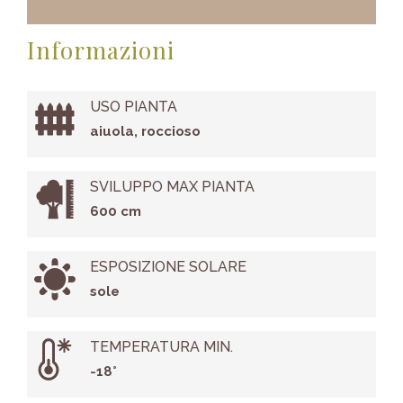
Informazioni
USO PIANTA
aiuola, roccioso
SVILUPPO MAX PIANTA
600 cm
ESPOSIZIONE SOLARE
sole
TEMPERATURA MIN.
-18°