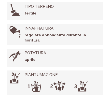
TIPO TERRENO
fertile
INNAFFIATURA
regolare abbondante durante la
fioritura
POTATURA
aprile
PIANTUMAZIONE