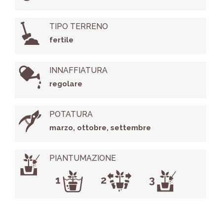
TIPO TERRENO
fertile
INNAFFIATURA
regolare
POTATURA
marzo, ottobre, settembre
PIANTUMAZIONE