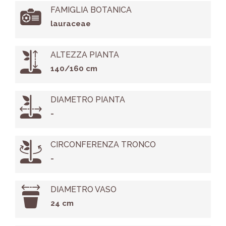
FAMIGLIA BOTANICA
lauraceae
ALTEZZA PIANTA
140/160 cm
DIAMETRO PIANTA
-
CIRCONFERENZA TRONCO
-
DIAMETRO VASO
24 cm