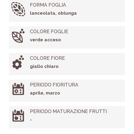
FORMA FOGLIA
lanceolata, oblunga
COLORE FOGLIE
verde acceso
COLORE FIORE
giallo chiaro
PERIODO FIORITURA
aprile, marzo
PERIODO MATURAZIONE FRUTTI
-