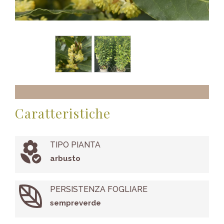
Caratteristiche
TIPO PIANTA
arbusto
PERSISTENZA FOGLIARE
sempreverde