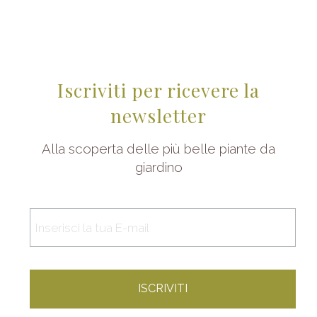
Iscriviti per ricevere la
newsletter
Alla scoperta delle più belle piante da
giardino