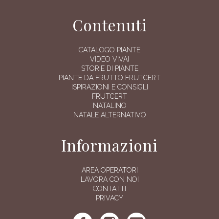
Contenuti
CATALOGO PIANTE
VIDEO VIVAI
STORIE DI PIANTE
PIANTE DA FRUTTO FRUTCERT
ISPIRAZIONI E CONSIGLI
FRUTCERT
NATALINO
NATALE ALTERNATIVO
Informazioni
AREA OPERATORI
LAVORA CON NOI
CONTATTI
PRIVACY