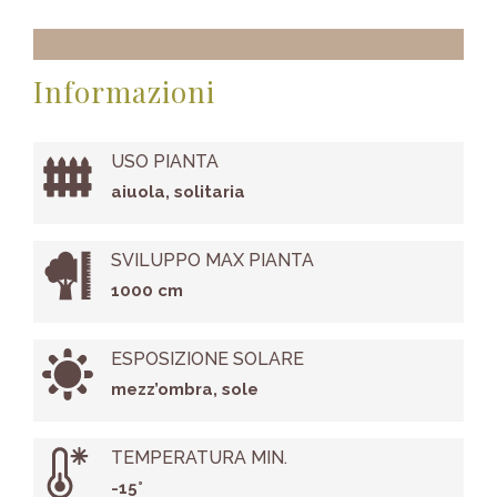
Informazioni
USO PIANTA
aiuola, solitaria
SVILUPPO MAX PIANTA
1000 cm
ESPOSIZIONE SOLARE
mezz’ombra, sole
TEMPERATURA MIN.
-15°