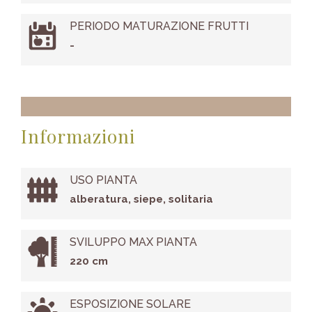
PERIODO MATURAZIONE FRUTTI
-
Informazioni
USO PIANTA
alberatura, siepe, solitaria
SVILUPPO MAX PIANTA
220 cm
ESPOSIZIONE SOLARE