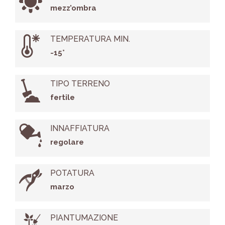
mezz’ombra
TEMPERATURA MIN.
-15°
TIPO TERRENO
fertile
INNAFFIATURA
regolare
POTATURA
marzo
PIANTUMAZIONE