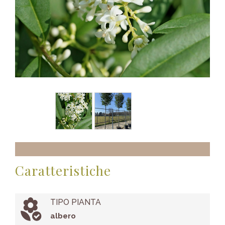
Caratteristiche
TIPO PIANTA
albero