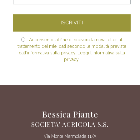
Acconsento, al fine di ricevere la newsletter, al
trattamento dei miei dati secondo le modalità previste
dall'informativa sulla privacy. Leggi l'informativa sulla
privacy.
Bessica Piante
SOCIETA' AGRICOLA S.S.
Via Monte Marmolada 11/A