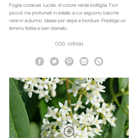
Foglie coriacee, lucide, di colore verde bottiglia. Fiori
piccoli ma profumati in estate, a cui seguono bacche
nere in autunno. Ideale per siepe e bordure. Predilige un
terreno fertile e ben drenato.
COD. 018091