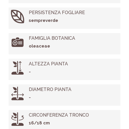
PERSISTENZA FOGLIARE
sempreverde
FAMIGLIA BOTANICA
oleaceae
ALTEZZA PIANTA
-
DIAMETRO PIANTA
-
CIRCONFERENZA TRONCO
16/18 cm