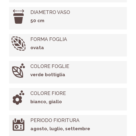
DIAMETRO VASO
50 cm
FORMA FOGLIA
ovata
COLORE FOGLIE
verde bottiglia
COLORE FIORE
bianco, giallo
PERIODO FIORITURA
agosto, luglio, settembre