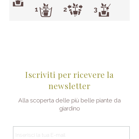
Iscriviti per ricevere la
newsletter
Alla scoperta delle più belle piante da
giardino