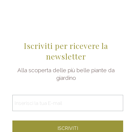
Iscriviti per ricevere la
newsletter
Alla scoperta delle più belle piante da
giardino