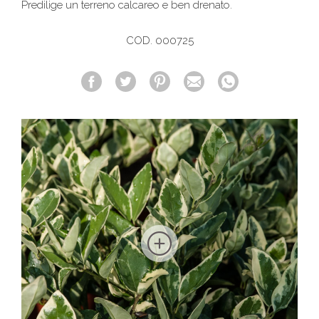
Predilige un terreno calcareo e ben drenato.
COD. 000725