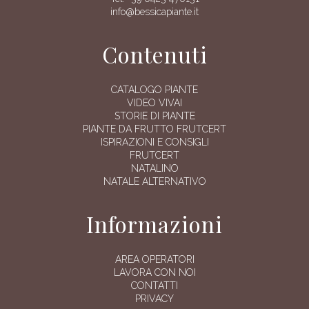
info@bessicapiante.it
Contenuti
CATALOGO PIANTE
VIDEO VIVAI
STORIE DI PIANTE
PIANTE DA FRUTTO FRUTCERT
ISPIRAZIONI E CONSIGLI
FRUTCERT
NATALINO
NATALE ALTERNATIVO
Informazioni
AREA OPERATORI
LAVORA CON NOI
CONTATTI
PRIVACY