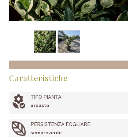
Caratteristiche
TIPO PIANTA
arbusto
PERSISTENZA FOGLIARE
sempreverde