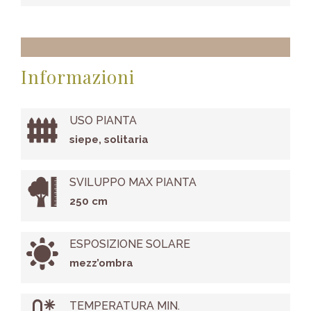
Informazioni
USO PIANTA
siepe, solitaria
SVILUPPO MAX PIANTA
250 cm
ESPOSIZIONE SOLARE
mezz’ombra
TEMPERATURA MIN.