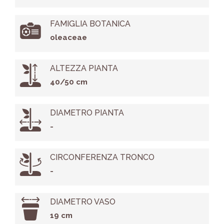
FAMIGLIA BOTANICA
oleaceae
ALTEZZA PIANTA
40/50 cm
DIAMETRO PIANTA
-
CIRCONFERENZA TRONCO
-
DIAMETRO VASO
19 cm