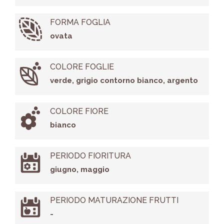
FORMA FOGLIA
ovata
COLORE FOGLIE
verde, grigio contorno bianco, argento
COLORE FIORE
bianco
PERIODO FIORITURA
giugno, maggio
PERIODO MATURAZIONE FRUTTI
-