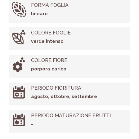
FORMA FOGLIA
lineare
COLORE FOGLIE
verde intenso
COLORE FIORE
porpora carico
PERIODO FIORITURA
agosto, ottobre, settembre
PERIODO MATURAZIONE FRUTTI
-