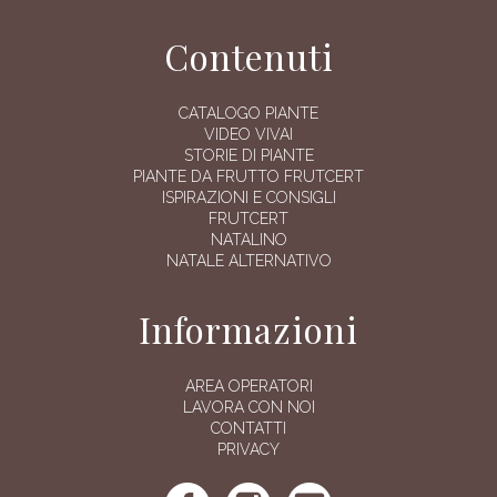
Contenuti
CATALOGO PIANTE
VIDEO VIVAI
STORIE DI PIANTE
PIANTE DA FRUTTO FRUTCERT
ISPIRAZIONI E CONSIGLI
FRUTCERT
NATALINO
NATALE ALTERNATIVO
Informazioni
AREA OPERATORI
LAVORA CON NOI
CONTATTI
PRIVACY