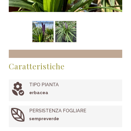
Caratteristiche
TIPO PIANTA
erbacea
PERSISTENZA FOGLIARE
sempreverde