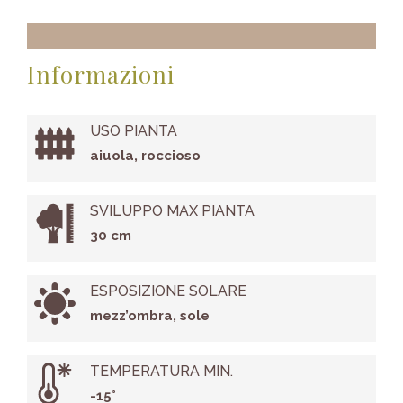
Informazioni
USO PIANTA
aiuola, roccioso
SVILUPPO MAX PIANTA
30 cm
ESPOSIZIONE SOLARE
mezz’ombra, sole
TEMPERATURA MIN.
-15°