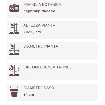
FAMIGLIA BOTANICA
nephrolipidaceae
ALTEZZA PIANTA
20/25 cm
DIAMETRO PIANTA
-
CIRCONFERENZA TRONCO
-
DIAMETRO VASO
19 cm