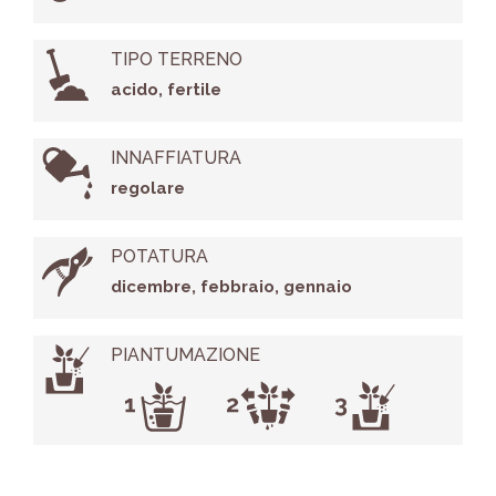
TIPO TERRENO
acido, fertile
INNAFFIATURA
regolare
POTATURA
dicembre, febbraio, gennaio
PIANTUMAZIONE