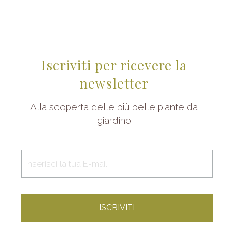
Iscriviti per ricevere la
newsletter
Alla scoperta delle più belle piante da
giardino