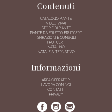
Contenuti
CATALOGO PIANTE
VIDEO VIVAI
STORIE DI PIANTE
PIANTE DA FRUTTO FRUTCERT
ISPIRAZIONI E CONSIGLI
FRUTCERT
NATALINO
NATALE ALTERNATIVO
Informazioni
AREA OPERATORI
LAVORA CON NOI
CONTATTI
PRIVACY