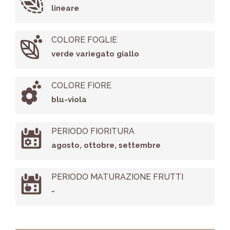
lineare
COLORE FOGLIE
verde variegato giallo
COLORE FIORE
blu-viola
PERIODO FIORITURA
agosto, ottobre, settembre
PERIODO MATURAZIONE FRUTTI
-