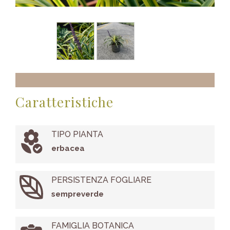
Caratteristiche
TIPO PIANTA
erbacea
PERSISTENZA FOGLIARE
sempreverde
FAMIGLIA BOTANICA