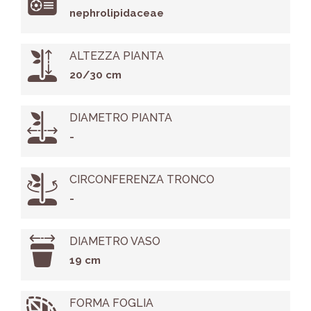
nephrolipidaceae
ALTEZZA PIANTA
20/30 cm
DIAMETRO PIANTA
-
CIRCONFERENZA TRONCO
-
DIAMETRO VASO
19 cm
FORMA FOGLIA