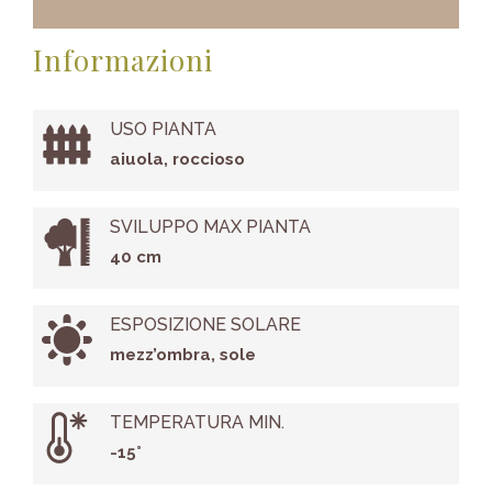
Informazioni
USO PIANTA
aiuola, roccioso
SVILUPPO MAX PIANTA
40 cm
ESPOSIZIONE SOLARE
mezz’ombra, sole
TEMPERATURA MIN.
-15°