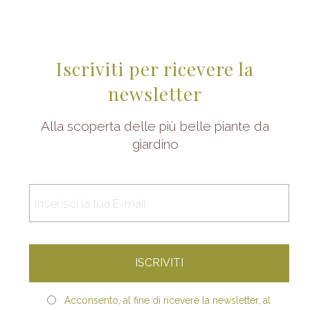
Iscriviti per ricevere la
newsletter
Alla scoperta delle più belle piante da
giardino
Acconsento, al fine di ricevere la newsletter, al