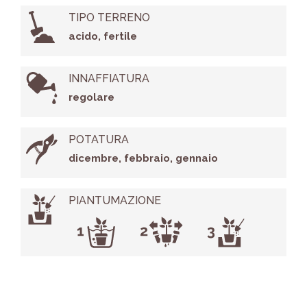
TIPO TERRENO
acido, fertile
INNAFFIATURA
regolare
POTATURA
dicembre, febbraio, gennaio
PIANTUMAZIONE