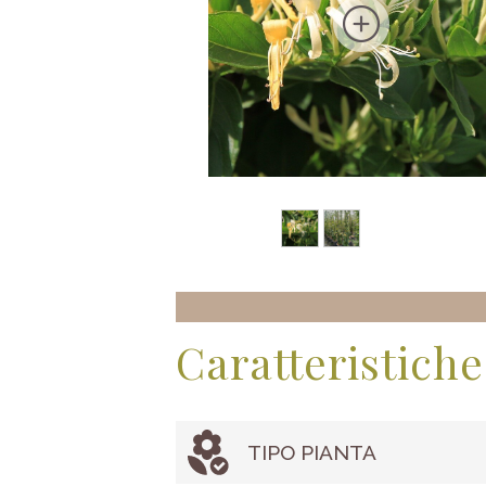
Caratteristiche
TIPO PIANTA