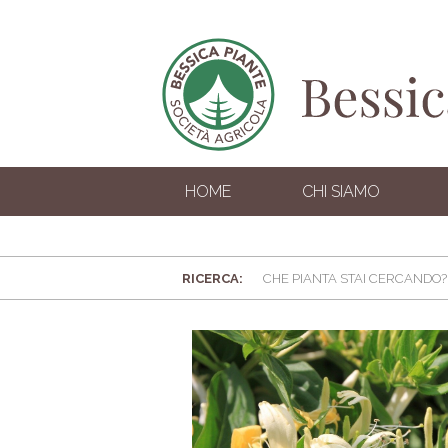
HOME
CHI SIAMO
RICERCA: