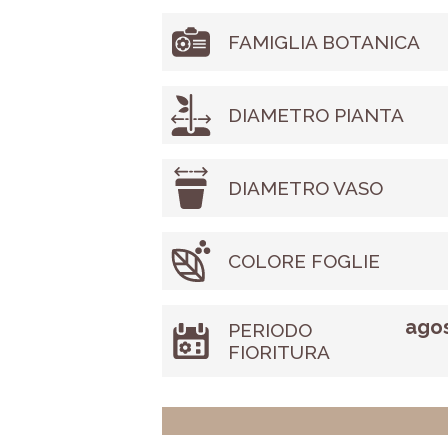
FAMIGLIA BOTANICA
DIAMETRO PIANTA
DIAMETRO VASO
COLORE FOGLIE
agos
PERIODO
FIORITURA