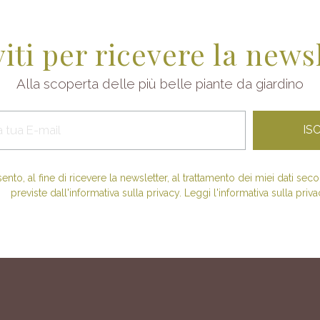
viti per ricevere la news
Alla scoperta delle più belle piante da giardino
nto, al fine di ricevere la newsletter, al trattamento dei miei dati se
previste dall'informativa sulla privacy. Leggi l'informativa sulla priva