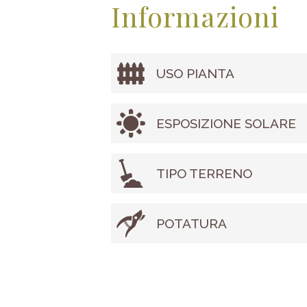
Informazioni
USO PIANTA
ESPOSIZIONE SOLARE
TIPO TERRENO
POTATURA