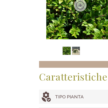
Caratteristiche
TIPO PIANTA