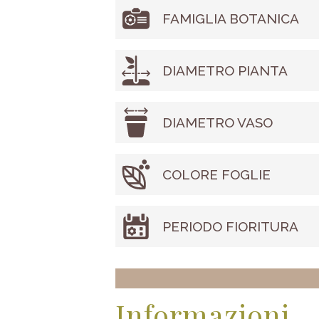
FAMIGLIA BOTANICA
DIAMETRO PIANTA
DIAMETRO VASO
COLORE FOGLIE
PERIODO FIORITURA
Informazioni