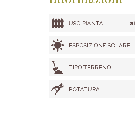
a
USO PIANTA
ESPOSIZIONE SOLARE
TIPO TERRENO
POTATURA