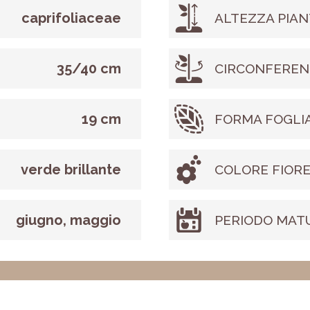
caprifoliaceae
ALTEZZA PIAN
35/40 cm
CIRCONFEREN
19 cm
FORMA FOGLI
verde brillante
COLORE FIOR
giugno, maggio
PERIODO MAT