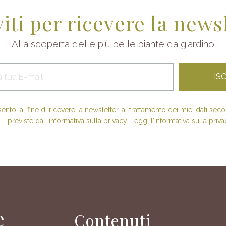
viti per ricevere la news
Alla scoperta delle più belle piante da giardino
nto, al fine di ricevere la newsletter, al trattamento dei miei dati se
previste dall'informativa sulla privacy. Leggi l'informativa sulla priva
e
Contenuti