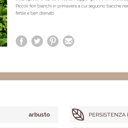
Piccoli fiori bianchi in primavera a cui seguono bacche ne
fertile e ben drenato.
arbusto
PERSISTENZA 