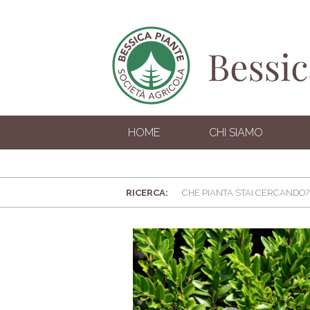
HOME
CHI SIAMO
RICERCA: