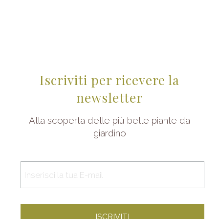
Iscriviti per ricevere la
newsletter
Alla scoperta delle più belle piante da
giardino