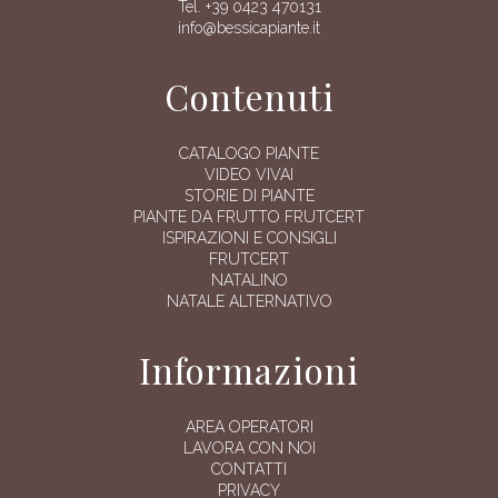
Tel. +39 0423 470131
info@bessicapiante.it
Contenuti
CATALOGO PIANTE
VIDEO VIVAI
STORIE DI PIANTE
PIANTE DA FRUTTO FRUTCERT
ISPIRAZIONI E CONSIGLI
FRUTCERT
NATALINO
NATALE ALTERNATIVO
Informazioni
AREA OPERATORI
LAVORA CON NOI
CONTATTI
PRIVACY