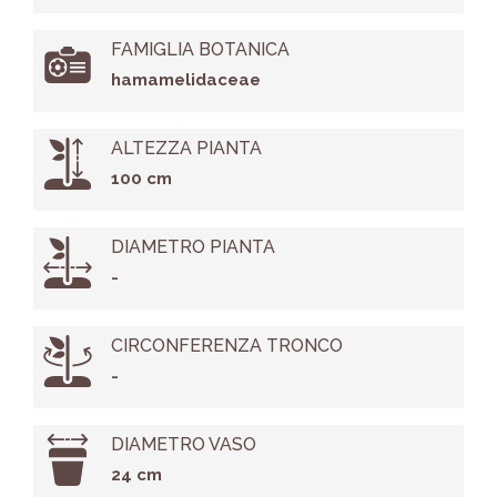
FAMIGLIA BOTANICA
hamamelidaceae
ALTEZZA PIANTA
100 cm
DIAMETRO PIANTA
-
CIRCONFERENZA TRONCO
-
DIAMETRO VASO
24 cm