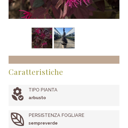
Caratteristiche
TIPO PIANTA
arbusto
PERSISTENZA FOGLIARE
sempreverde