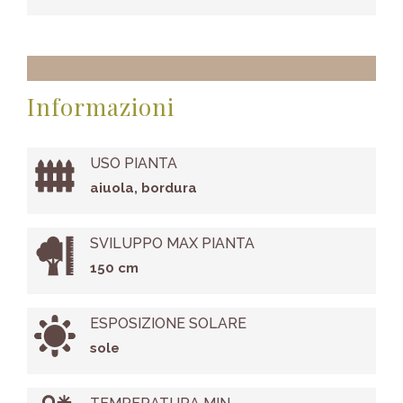
Informazioni
USO PIANTA
aiuola, bordura
SVILUPPO MAX PIANTA
150 cm
ESPOSIZIONE SOLARE
sole