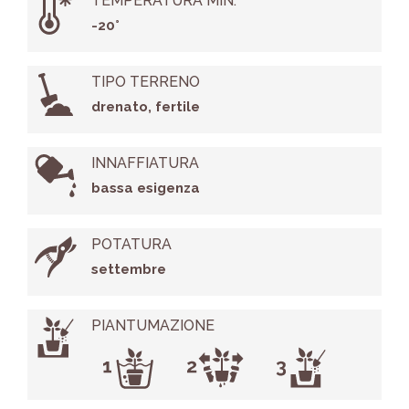
TEMPERATURA MIN.
-20°
TIPO TERRENO
drenato, fertile
INNAFFIATURA
bassa esigenza
POTATURA
settembre
PIANTUMAZIONE