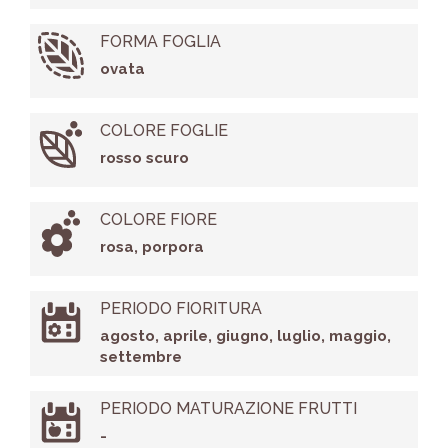
FORMA FOGLIA
ovata
COLORE FOGLIE
rosso scuro
COLORE FIORE
rosa, porpora
PERIODO FIORITURA
agosto, aprile, giugno, luglio, maggio,
settembre
PERIODO MATURAZIONE FRUTTI
-