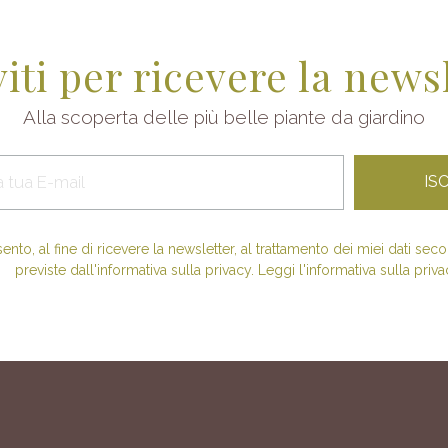
viti per ricevere la news
Alla scoperta delle più belle piante da giardino
nto, al fine di ricevere la newsletter, al trattamento dei miei dati se
previste dall'informativa sulla privacy. Leggi l'informativa sulla priva