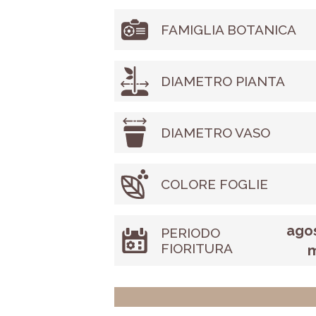
FAMIGLIA BOTANICA
DIAMETRO PIANTA
DIAMETRO VASO
COLORE FOGLIE
agos
PERIODO
FIORITURA
m