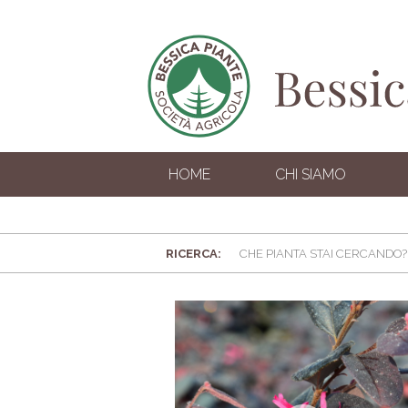
HOME
CHI SIAMO
RICERCA: