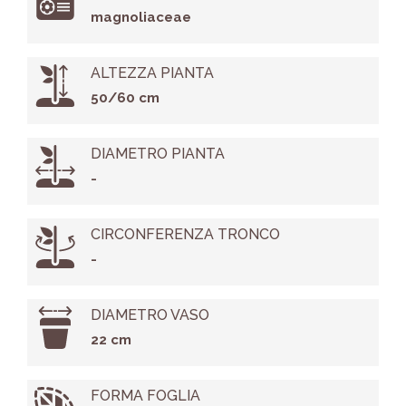
magnoliaceae
ALTEZZA PIANTA
50/60 cm
DIAMETRO PIANTA
-
CIRCONFERENZA TRONCO
-
DIAMETRO VASO
22 cm
FORMA FOGLIA