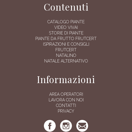
Contenuti
CATALOGO PIANTE
VIDEO VIVAI
STORIE DI PIANTE
PIANTE DA FRUTTO FRUTCERT
ISPIRAZIONI E CONSIGLI
FRUTCERT
NATALINO
NATALE ALTERNATIVO
Informazioni
AREA OPERATORI
LAVORA CON NOI
CONTATTI
PRIVACY