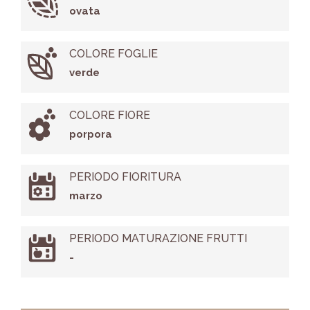
ovata
COLORE FOGLIE
verde
COLORE FIORE
porpora
PERIODO FIORITURA
marzo
PERIODO MATURAZIONE FRUTTI
-