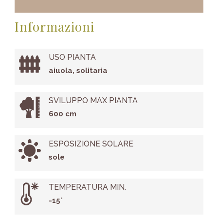
Informazioni
USO PIANTA
aiuola, solitaria
SVILUPPO MAX PIANTA
600 cm
ESPOSIZIONE SOLARE
sole
TEMPERATURA MIN.
-15°