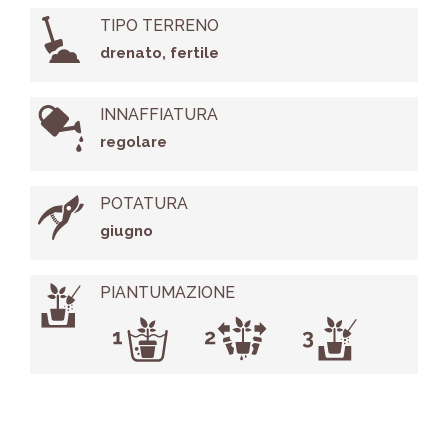
TIPO TERRENO
drenato, fertile
INNAFFIATURA
regolare
POTATURA
giugno
PIANTUMAZIONE