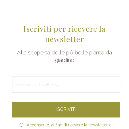
Iscriviti per ricevere la
newsletter
Alla scoperta delle più belle piante da
giardino
Acconsento, al fine di ricevere la newsletter, al