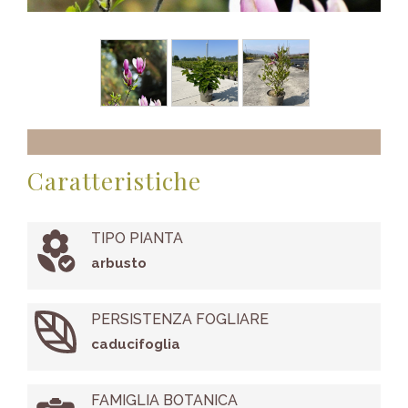
Caratteristiche
TIPO PIANTA
arbusto
PERSISTENZA FOGLIARE
caducifoglia
FAMIGLIA BOTANICA