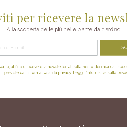
viti per ricevere la news
Alla scoperta delle più belle piante da giardino
nto, al fine di ricevere la newsletter, al trattamento dei miei dati se
previste dall'informativa sulla privacy. Leggi l'informativa sulla priva