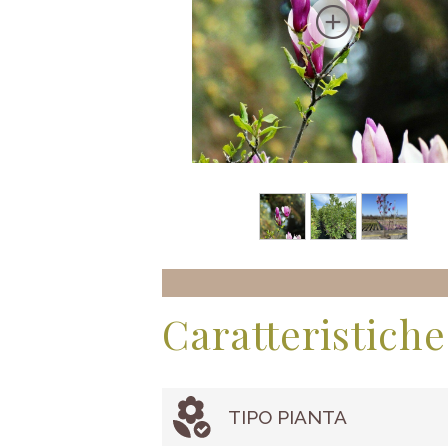
Caratteristiche
TIPO PIANTA