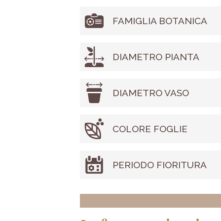
FAMIGLIA BOTANICA
DIAMETRO PIANTA
DIAMETRO VASO
COLORE FOGLIE
PERIODO FIORITURA