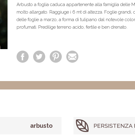
Arbusto a foglia caduca appartenente alla famiglia delle
molto allargato. Raggiuge i 6 mt di altezza. Foglie grandi, o
delle foglie a marzo, a forma di tulipano dal notevole col
profumati. Predilige terreno acido, fertile e ben drenato.
arbusto
PERSISTENZA 