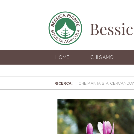
HOME
CHI SIAMO
RICERCA: