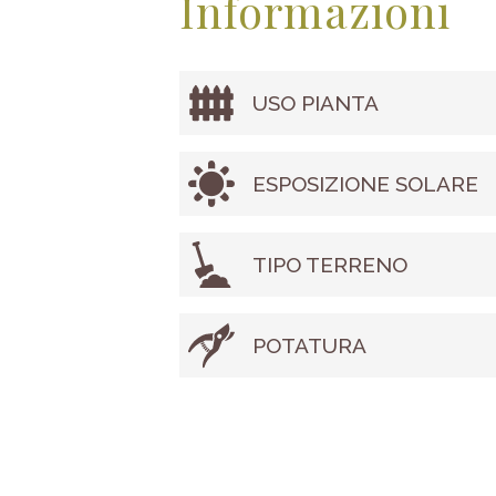
Informazioni
USO PIANTA
ESPOSIZIONE SOLARE
TIPO TERRENO
POTATURA